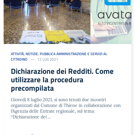
ATTIVITÀ
,
NOTIZIE
,
PUBBLICA AMMINISTRAZIONE E SERVIZI AL
CITTADINO
12 LUG 2021
Dichiarazione dei Redditi. Come
utilizzare la procedura
precompilata
Giovedì 8 luglio 2021, si sono tenuti due incontri
organizzati dal Comune di Thiene in collaborazione con
l’Agenzia delle Entrate regionale, sul tema:
“Dichiarazione dei …