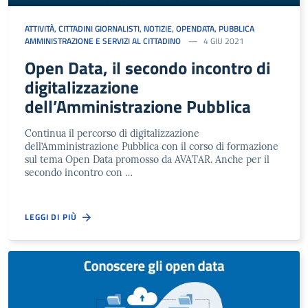
ATTIVITÀ
,
CITTADINI GIORNALISTI
,
NOTIZIE
,
OPENDATA
,
PUBBLICA
AMMINISTRAZIONE E SERVIZI AL CITTADINO
4 GIU 2021
Open Data, il secondo incontro di
digitalizzazione
dell’Amministrazione Pubblica
Continua il percorso di digitalizzazione
dell’Amministrazione Pubblica con il corso di formazione
sul tema Open Data promosso da AVATAR. Anche per il
secondo incontro con …
LEGGI DI PIÙ