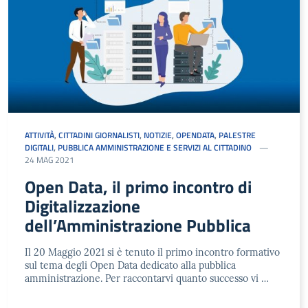
ATTIVITÀ
,
CITTADINI GIORNALISTI
,
NOTIZIE
,
OPENDATA
,
PALESTRE
DIGITALI
,
PUBBLICA AMMINISTRAZIONE E SERVIZI AL CITTADINO
24 MAG 2021
Open Data, il primo incontro di
Digitalizzazione
dell’Amministrazione Pubblica
Il 20 Maggio 2021 si è tenuto il primo incontro formativo
sul tema degli Open Data dedicato alla pubblica
amministrazione. Per raccontarvi quanto successo vi …