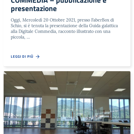
COMMEDIA – pubblicazione e
presentazione
Oggi, Mercoledì 20 Ottobre 2021, presso FaberBox di
Schio, si è tenuta la presentazione della Guida galattica
alla Digitale Commedia, racconto illustrato con una
piccola, …
LEGGI DI PIÙ