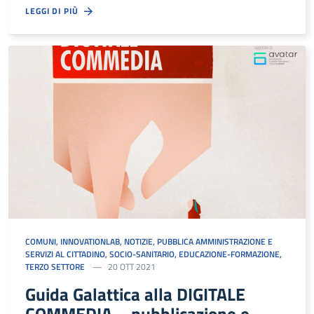
LEGGI DI PIÙ
COMUNI
,
INNOVATIONLAB
,
NOTIZIE
,
PUBBLICA AMMINISTRAZIONE E
SERVIZI AL CITTADINO
,
SOCIO-SANITARIO, EDUCAZIONE-FORMAZIONE,
TERZO SETTORE
20 OTT 2021
Guida Galattica alla DIGITALE