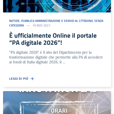
NOTIZIE
,
PUBBLICA AMMINISTRAZIONE E SERVIZI AL CITTADINO
,
SENZA
CATEGORIA
19 NOV 2021
È ufficialmente Online il portale
“PA digitale 2026”!
“PA digitale 2026” è il sito del Dipartimento per la
trasformazione digitale che permette alla PA di accedere
ai fondi di Italia digitale 2026, il …
LEGGI DI PIÙ