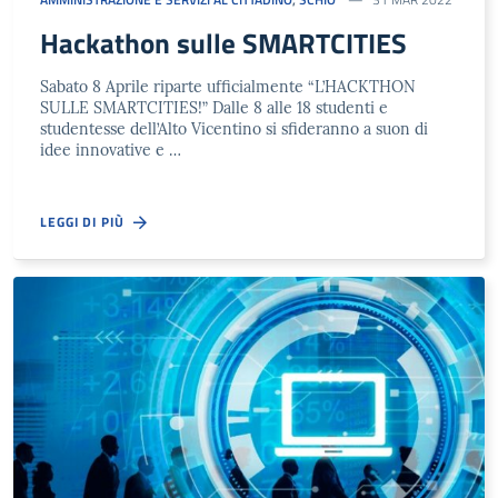
Hackathon sulle SMARTCITIES
Sabato 8 Aprile riparte ufficialmente “L’HACKTHON
SULLE SMARTCITIES!” Dalle 8 alle 18 studenti e
studentesse dell’Alto Vicentino si sfideranno a suon di
idee innovative e …
LEGGI DI PIÙ