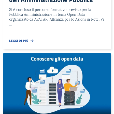
Si è concluso il percorso formativo previsto per la
Pubblica Amministrazione in tema Open Data
organizzato da AVATAR, Alleanza per le Azioni in Rete. Vi
…
LEGGI DI PIÙ