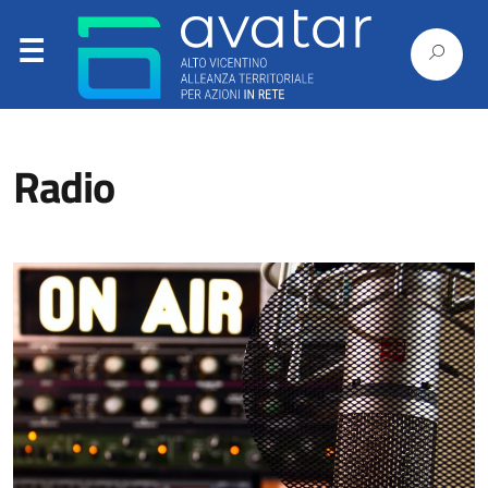
Radio