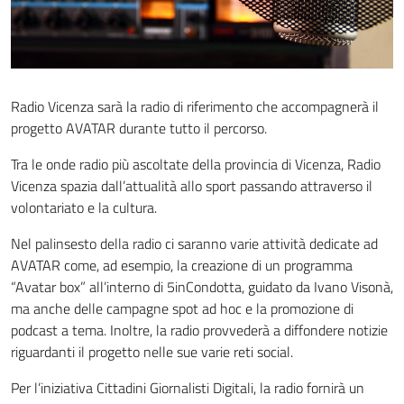
Radio Vicenza sarà la radio di riferimento che accompagnerà il
progetto AVATAR durante tutto il percorso.
Tra le onde radio più ascoltate della provincia di Vicenza, Radio
Vicenza spazia dall’attualità allo sport passando attraverso il
volontariato e la cultura.
Nel palinsesto della radio ci saranno varie attività dedicate ad
AVATAR come, ad esempio, la creazione di un programma
“Avatar box” all’interno di 5inCondotta, guidato da Ivano Visonà,
ma anche delle campagne spot ad hoc e la promozione di
podcast a tema. Inoltre, la radio provvederà a diffondere notizie
riguardanti il progetto nelle sue varie reti social.
Per l’iniziativa Cittadini Giornalisti Digitali, la radio fornirà un