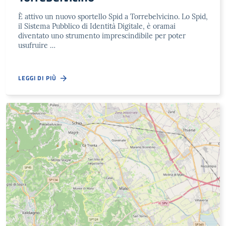
È attivo un nuovo sportello Spid a Torrebelvicino. Lo Spid,
il Sistema Pubblico di Identità Digitale, è oramai
diventato uno strumento imprescindibile per poter
usufruire …
LEGGI DI PIÙ