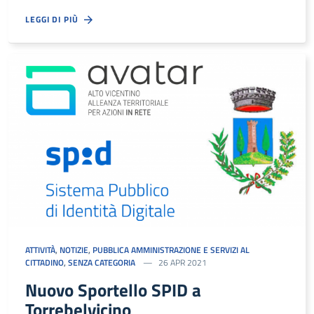
LEGGI DI PIÙ
ATTIVITÀ
,
NOTIZIE
,
PUBBLICA AMMINISTRAZIONE E SERVIZI AL
CITTADINO
,
SENZA CATEGORIA
26 APR 2021
Nuovo Sportello SPID a
Torrebelvicino