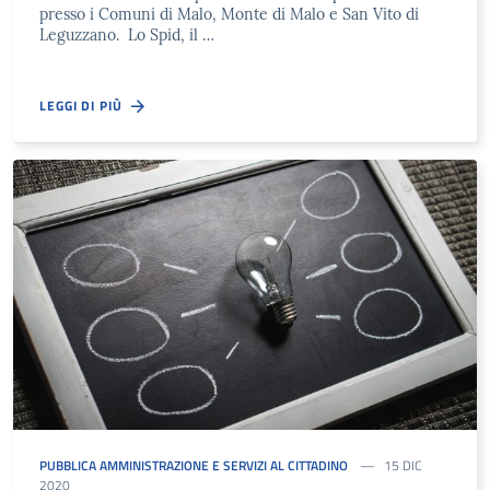
presso i Comuni di Malo, Monte di Malo e San Vito di
Leguzzano. Lo Spid, il …
LEGGI DI PIÙ
PUBBLICA AMMINISTRAZIONE E SERVIZI AL CITTADINO
15 DIC
2020