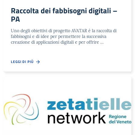
Raccolta dei fabbisogni digitali –
PA
Uno degli obiettivi di progetto AVATAR è la raccolta di
fabbisogni e di idee per permettere la successiva
creazione di applicazioni digitali e per offrire …
LEGGI DI PIÙ