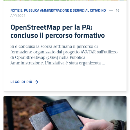
NOTIZIE
,
PUBBLICA AMMINISTRAZIONE E SERVIZI AL CITTADINO
16
APR 2021
OpenStreetMap per la PA:
concluso il percorso formativo
Si è concluso la scorsa settimana il percorso di
formazione organizzato dal progetto AVATAR sull’utilizzo
di OpenStreetMap (OSM) nella Pubblica
Amministrazione. L’iniziativa è stata organizzata …
LEGGI DI PIÙ