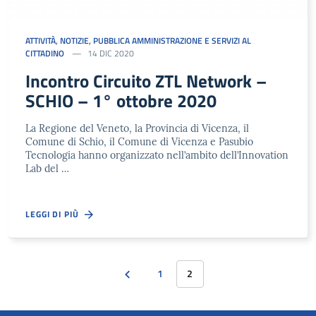
ATTIVITÀ
,
NOTIZIE
,
PUBBLICA AMMINISTRAZIONE E SERVIZI AL
CITTADINO
14 DIC 2020
Incontro Circuito ZTL Network –
SCHIO – 1° ottobre 2020
La Regione del Veneto, la Provincia di Vicenza, il
Comune di Schio, il Comune di Vicenza e Pasubio
Tecnologia hanno organizzato nell’ambito dell’Innovation
Lab del …
LEGGI DI PIÙ
1
2