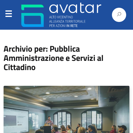
Archivio per: Pubblica
Amministrazione e Servizi al
Cittadino