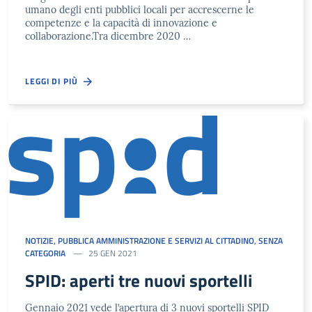
umano degli enti pubblici locali per accrescerne le
competenze e la capacità di innovazione e
collaborazione.Tra dicembre 2020 …
LEGGI DI PIÙ
NOTIZIE
,
PUBBLICA AMMINISTRAZIONE E SERVIZI AL CITTADINO
,
SENZA
CATEGORIA
25 GEN 2021
SPID: aperti tre nuovi sportelli
Gennaio 2021 vede l’apertura di 3 nuovi sportelli SPID