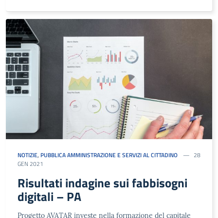
NOTIZIE
,
PUBBLICA AMMINISTRAZIONE E SERVIZI AL CITTADINO
28
GEN 2021
Risultati indagine sui fabbisogni
digitali – PA
Progetto AVATAR investe nella formazione del capitale