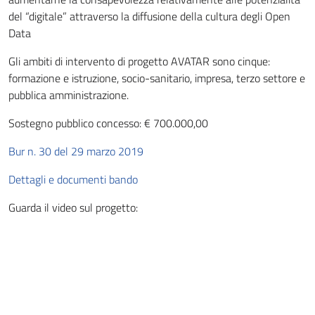
del “digitale” attraverso la diffusione della cultura degli Open
Data
Gli ambiti di intervento di progetto AVATAR sono cinque:
formazione e istruzione, socio-sanitario, impresa, terzo settore e
pubblica amministrazione.
Sostegno pubblico concesso: € 700.000,00
Bur n. 30 del 29 marzo 2019
Dettagli e documenti bando
Guarda il video sul progetto:
Video
Player