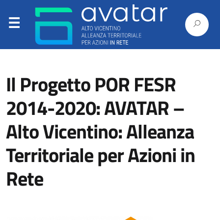
Il Progetto POR FESR
2014-2020: AVATAR –
Alto Vicentino: Alleanza
Territoriale per Azioni in
Rete