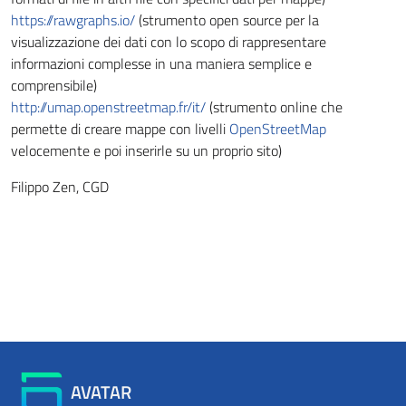
https://rawgraphs.io/
(strumento open source per la
visualizzazione dei dati con lo scopo di rappresentare
informazioni complesse in una maniera semplice e
comprensibile)
http://umap.openstreetmap.fr/it/
(strumento online che
permette di creare mappe con livelli
OpenStreetMap
velocemente e poi inserirle su un proprio sito)
Filippo Zen, CGD
AVATAR