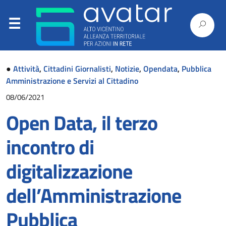
●
Attività
,
Cittadini Giornalisti
,
Notizie
,
Opendata
,
Pubblica
Amministrazione e Servizi al Cittadino
08/06/2021
Open Data, il terzo
incontro di
digitalizzazione
dell’Amministrazione
Pubblica