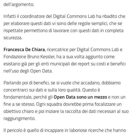
dell’argomento.
Infatti il coordinatore del Digital Commons Lab ha ribadito che
per elaborare questi dati vi sono delle regole semplici, che se
rispettate permettono di lavorare con questi dati in completa
sicurezza.
Francesca De Chiara
, ricercatrice per Digital Commons Lab e
Fondazione Bruno Kessler, ha a sua volta aggiunto come
esistano già per gli enti municipali dei report su costi e benefici
nell’uso degli Open Data.
Parlando poi di benefici, se si vuole che accadano, dobbiamo
concentrarci sui dati e sulla loro qualità. Questo è
fondamentale, perché gli
Open Data sono un mezzo
e non un
fine a se stesso. Ogni squadra dovrebbe prima focalizzare un
obiettivo chiaro e poi iniziare la raccolta dei dati necessari al suo
raggiungimento.
Il pericolo è quello di incappare in laboriose ricerche che hanno