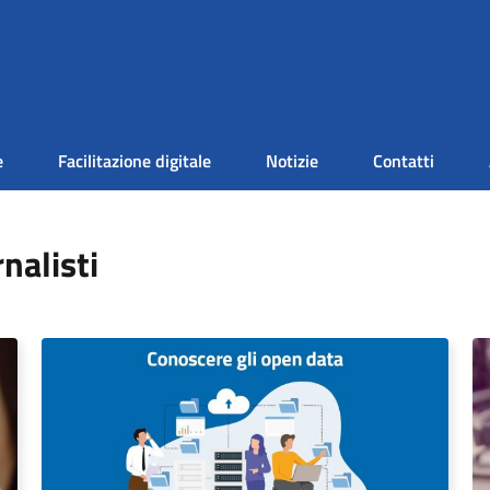
e
Facilitazione digitale
Notizie
Contatti
rnalisti