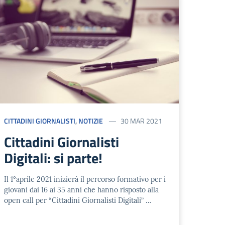
CITTADINI GIORNALISTI
,
NOTIZIE
30 MAR 2021
Cittadini Giornalisti
Digitali: si parte!
Il 1°aprile 2021 inizierà il percorso formativo per i
giovani dai 16 ai 35 anni che hanno risposto alla
open call per “Cittadini Giornalisti Digitali” …