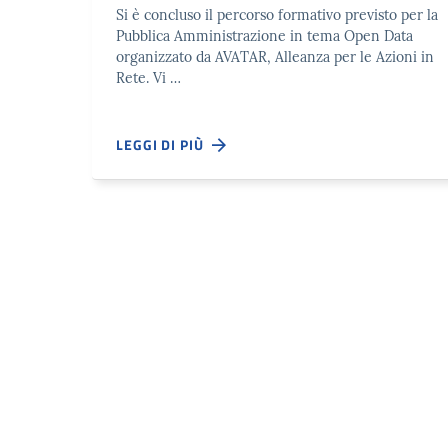
Si è concluso il percorso formativo previsto per la
Pubblica Amministrazione in tema Open Data
organizzato da AVATAR, Alleanza per le Azioni in
Rete. Vi …
LEGGI DI PIÙ