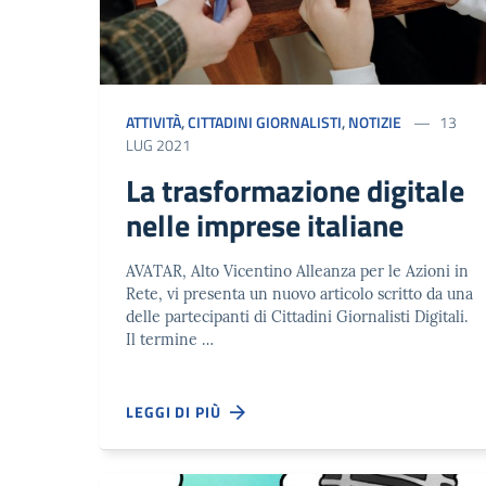
ATTIVITÀ
,
CITTADINI GIORNALISTI
,
NOTIZIE
13
LUG 2021
La trasformazione digitale
nelle imprese italiane
AVATAR, Alto Vicentino Alleanza per le Azioni in
Rete, vi presenta un nuovo articolo scritto da una
delle partecipanti di Cittadini Giornalisti Digitali.
Il termine …
LEGGI DI PIÙ