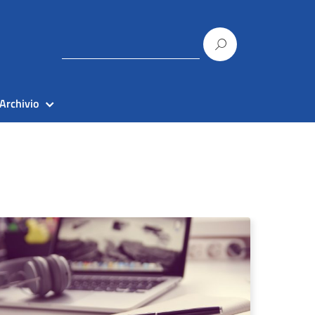
Archivio