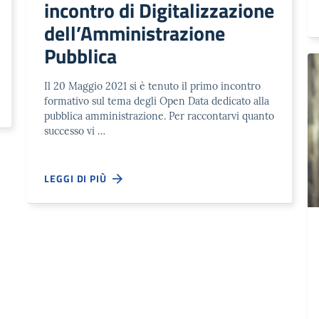
incontro di Digitalizzazione
dell’Amministrazione
Pubblica
Il 20 Maggio 2021 si è tenuto il primo incontro
formativo sul tema degli Open Data dedicato alla
pubblica amministrazione. Per raccontarvi quanto
successo vi …
LEGGI DI PIÙ