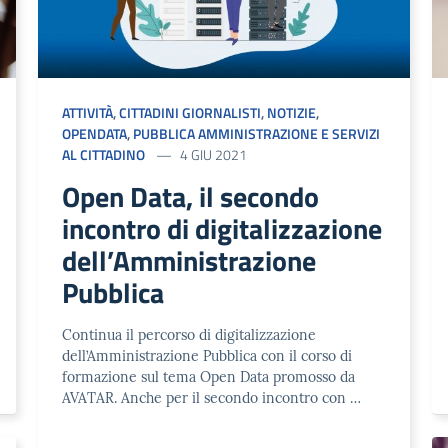
ATTIVITÀ
,
CITTADINI GIORNALISTI
,
NOTIZIE
,
OPENDATA
,
PUBBLICA AMMINISTRAZIONE E SERVIZI
AL CITTADINO
4 GIU 2021
Open Data, il secondo
incontro di digitalizzazione
dell’Amministrazione
Pubblica
Continua il percorso di digitalizzazione
dell’Amministrazione Pubblica con il corso di
formazione sul tema Open Data promosso da
AVATAR. Anche per il secondo incontro con …