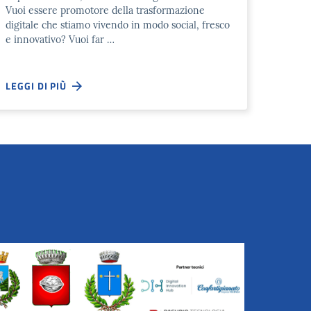
Vuoi essere promotore della trasformazione
digitale che stiamo vivendo in modo social, fresco
e innovativo? Vuoi far …
LEGGI DI PIÙ