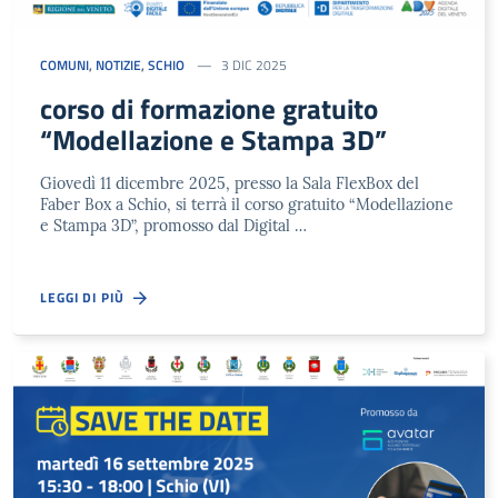
COMUNI
,
NOTIZIE
,
SCHIO
3 DIC 2025
corso di formazione gratuito
“Modellazione e Stampa 3D”
Giovedì 11 dicembre 2025, presso la Sala FlexBox del
Faber Box a Schio, si terrà il corso gratuito “Modellazione
e Stampa 3D”, promosso dal Digital …
LEGGI DI PIÙ