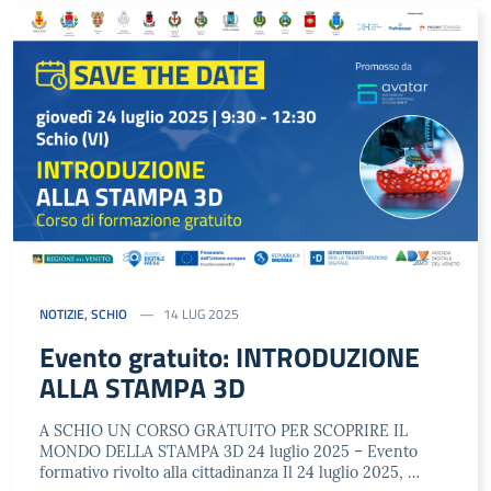
NOTIZIE
,
SCHIO
14 LUG 2025
Evento gratuito: INTRODUZIONE
ALLA STAMPA 3D
A SCHIO UN CORSO GRATUITO PER SCOPRIRE IL
MONDO DELLA STAMPA 3D 24 luglio 2025 – Evento
formativo rivolto alla cittadinanza Il 24 luglio 2025, …