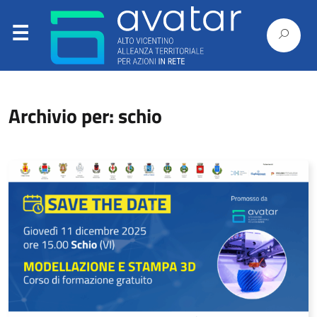
Archivio per: schio