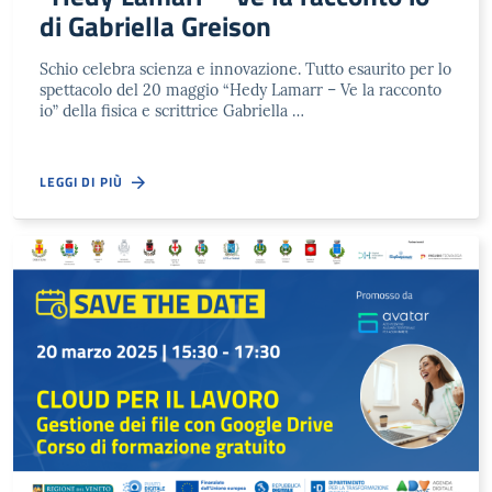
di Gabriella Greison
Schio celebra scienza e innovazione. Tutto esaurito per lo
spettacolo del 20 maggio “Hedy Lamarr – Ve la racconto
io” della fisica e scrittrice Gabriella …
LEGGI DI PIÙ