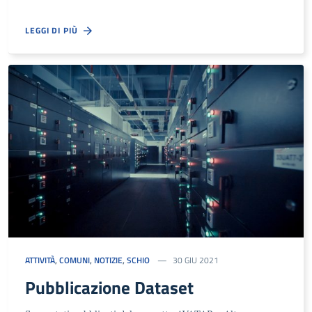
LEGGI DI PIÙ
ATTIVITÀ
,
COMUNI
,
NOTIZIE
,
SCHIO
30 GIU 2021
Pubblicazione Dataset