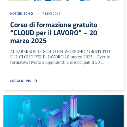
NOTIZIE
,
SCHIO
7 MAR 2025
Corso di formazione gratuito
“CLOUD per il LAVORO” – 20
marzo 2025
AL FABERBOX DI SCHIO UN WORKSHOP GRATUITO
SUL CLOUD PER IL LAVORO 20 marzo 2025 – Evento
formativo rivolto a dipendenti e disoccupati Il 20 …
LEGGI DI PIÙ