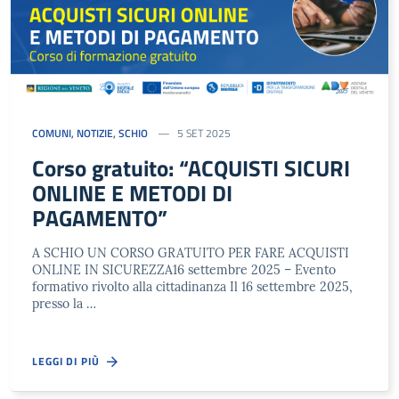
COMUNI
,
NOTIZIE
,
SCHIO
5 SET 2025
Corso gratuito: “ACQUISTI SICURI
ONLINE E METODI DI
PAGAMENTO”
A SCHIO UN CORSO GRATUITO PER FARE ACQUISTI
ONLINE IN SICUREZZA16 settembre 2025 – Evento
formativo rivolto alla cittadinanza Il 16 settembre 2025,
presso la …
LEGGI DI PIÙ