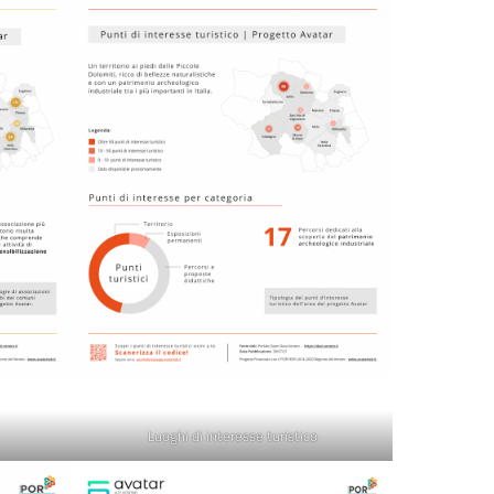
Luoghi di interesse turistico