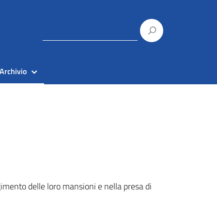
Archivio
gimento delle loro mansioni e nella presa di