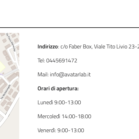
Indirizzo
: c/o Faber Box, Viale Tito Livio 23-
Tel: 0445691472
Mail: info@avatarlab.it
Orari di apertura:
Lunedì 9:00-13:00
Mercoledì 14:00-18:00
Venerdì: 9:00-13:00