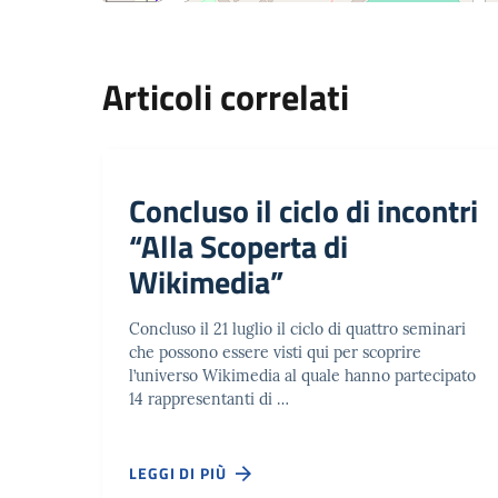
Articoli correlati
Concluso il ciclo di incontri
“Alla Scoperta di
Wikimedia”
Concluso il 21 luglio il ciclo di quattro seminari
che possono essere visti qui per scoprire
l’universo Wikimedia al quale hanno partecipato
14 rappresentanti di …
LEGGI DI PIÙ