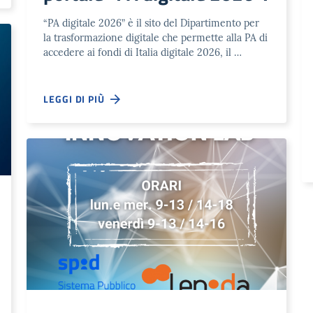
“PA digitale 2026” è il sito del Dipartimento per
la trasformazione digitale che permette alla PA di
accedere ai fondi di Italia digitale 2026, il …
LEGGI DI PIÙ