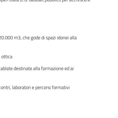
 20.000 m3, che gode di spazi idonei alla
 ottica
cablate destinate alla formazione ed ai
ntri, laboratori e percorsi formativi