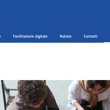
e
Facilitazione digitale
Notizie
Contatti