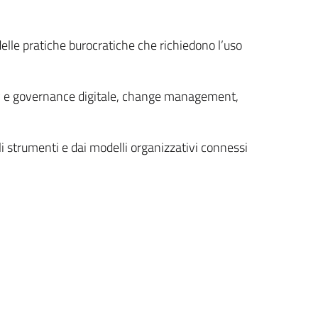
elle pratiche burocratiche che richiedono l’uso
racy e governance digitale, change management,
i strumenti e dai modelli organizzativi connessi