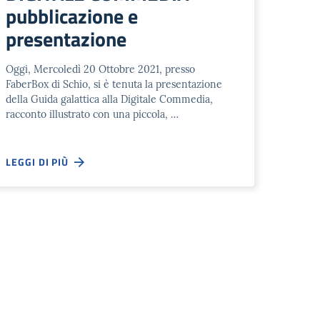
pubblicazione e
presentazione
Oggi, Mercoledì 20 Ottobre 2021, presso
FaberBox di Schio, si è tenuta la presentazione
della Guida galattica alla Digitale Commedia,
racconto illustrato con una piccola, …
LEGGI DI PIÙ