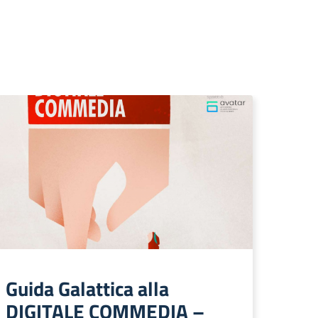
Guida Galattica alla
DIGITALE COMMEDIA –