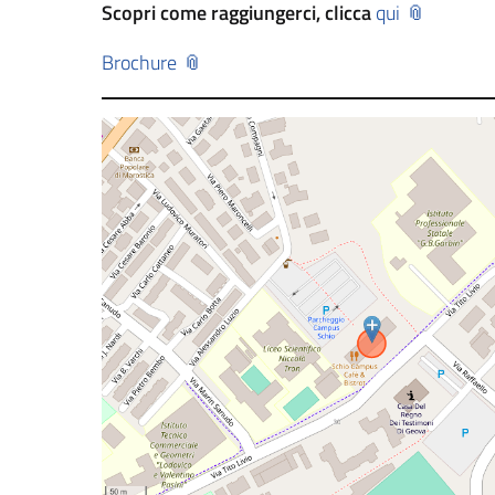
Scopri come raggiungerci, clicca
qui
Brochure