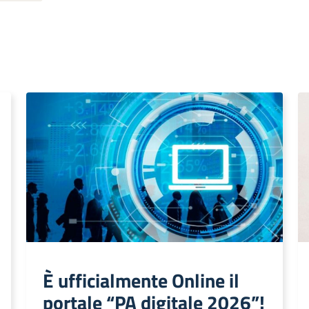
È ufficialmente Online il
portale “PA digitale 2026”!