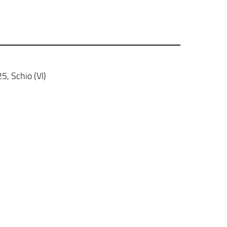
25, Schio (VI)