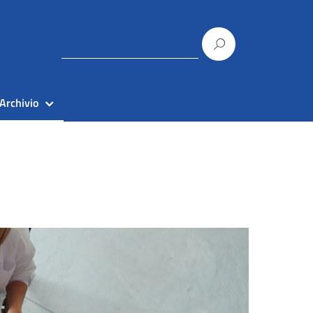
Archivio