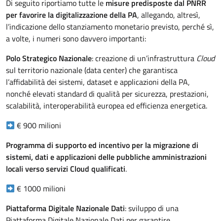
Di seguito riportiamo tutte le
misure predisposte dal PNRR
per favorire la digitalizzazione della PA
, allegando, altresì,
l’indicazione dello stanziamento monetario previsto, perché sì,
a volte, i numeri sono davvero importanti:
Polo Strategico Nazionale
: creazione di un’infrastruttura
Cloud
sul territorio nazionale (data center) che garantisca
l’affidabilità dei sistemi, dataset e applicazioni della PA,
nonché elevati standard di qualità per sicurezza, prestazioni,
scalabilità, interoperabilità europea ed efficienza energetica.
€ 900 milioni
Programma di supporto ed incentivo per la migrazione di
sistemi, dati e applicazioni delle pubbliche amministrazioni
locali verso servizi Cloud qualificati
.
€ 1000 milioni
Piattaforma Digitale Nazionale Dati
: sviluppo di una
Piattaforma Digitale Nazionale Dati per garantire