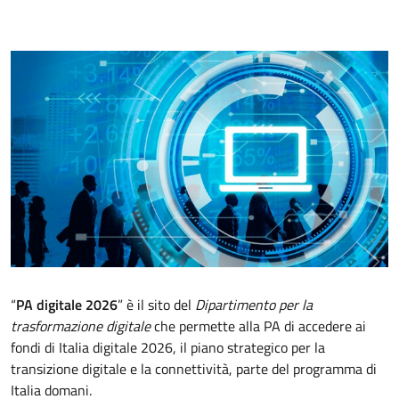
“
PA digitale 2026
” è il sito del
Dipartimento per la
trasformazione digitale
che permette alla PA di accedere ai
fondi di Italia digitale 2026, il piano strategico per la
transizione digitale e la connettività, parte del programma di
Italia domani.