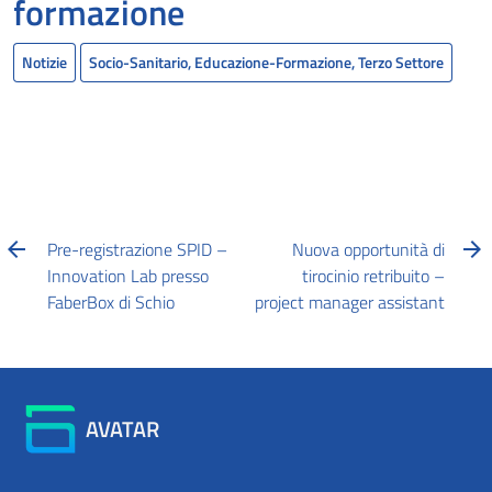
formazione
Notizie
Socio-Sanitario, Educazione-Formazione, Terzo Settore
Pre-registrazione SPID –
Nuova opportunità di
Innovation Lab presso
tirocinio retribuito –
FaberBox di Schio
project manager assistant
AVATAR