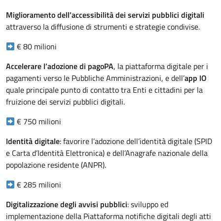
Miglioramento dell’accessibilità dei servizi pubblici digitali
attraverso la diffusione di strumenti e strategie condivise.
€ 80 milioni
Accelerare l’adozione di pagoPA
, la piattaforma digitale per i
pagamenti verso le Pubbliche Amministrazioni, e dell’
app IO
quale principale punto di contatto tra Enti e cittadini per la
fruizione dei servizi pubblici digitali.
€ 750 milioni
Identità digitale
: favorire l’adozione dell’identità digitale (SPID
e Carta d’Identità Elettronica) e dell’Anagrafe nazionale della
popolazione residente (ANPR).
€ 285 milioni
Digitalizzazione degli avvisi pubblici
: sviluppo ed
implementazione della Piattaforma notifiche digitali degli atti