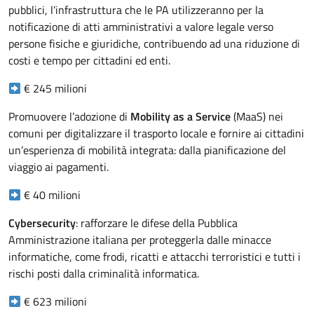
pubblici, l’infrastruttura che le PA utilizzeranno per la
notificazione di atti amministrativi a valore legale verso
persone fisiche e giuridiche, contribuendo ad una riduzione di
costi e tempo per cittadini ed enti.
€ 245 milioni
Promuovere l’adozione di
Mobility as a Service
(MaaS) nei
comuni per digitalizzare il trasporto locale e fornire ai cittadini
un’esperienza di mobilità integrata: dalla pianificazione del
viaggio ai pagamenti.
€ 40 milioni
Cybersecurity
: rafforzare le difese della Pubblica
Amministrazione italiana per proteggerla dalle minacce
informatiche, come frodi, ricatti e attacchi terroristici e tutti i
rischi posti dalla criminalità informatica.
€ 623 milioni