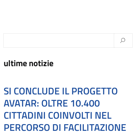
ultime notizie
SI CONCLUDE IL PROGETTO
AVATAR: OLTRE 10.400
CITTADINI COINVOLTI NEL
PERCORSO DI FACILITAZIONE