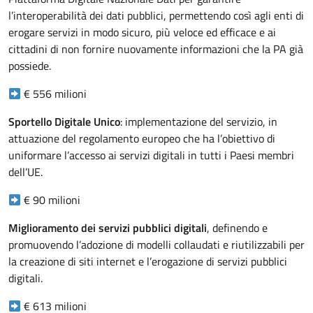
l’interoperabilità dei dati pubblici, permettendo così agli enti di
erogare servizi in modo sicuro, più veloce ed efficace e ai
cittadini di non fornire nuovamente informazioni che la PA già
possiede.
€ 556 milioni
Sportello Digitale Unico
: implementazione del servizio, in
attuazione del regolamento europeo che ha l’obiettivo di
uniformare l’accesso ai servizi digitali in tutti i Paesi membri
dell’UE.
€ 90 milioni
Miglioramento dei servizi pubblici digitali
, definendo e
promuovendo l’adozione di modelli collaudati e riutilizzabili per
la creazione di siti internet e l’erogazione di servizi pubblici
digitali.
€ 613 milioni