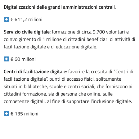
Digitalizzazioni delle grandi amministrazioni centrali
.
€ 611,2 milioni
Servizio civile digitale
: formazione di circa 9.700 volontari e
coinvolgimento di 1 milione di cittadini beneficiari di attività di
facilitazione digitale e di educazione digitale.
€ 60 milioni
Centri di facilitazione digitale
: favorire la crescita di “Centri di
facilitazione digitale”, punti di accesso fisici, solitamente
situati in biblioteche, scuole e centri sociali, che forniscono ai
cittadini formazione, sia di persona che online, sulle
competenze digitali, al fine di supportare l’inclusione digitale.
€ 135 milioni