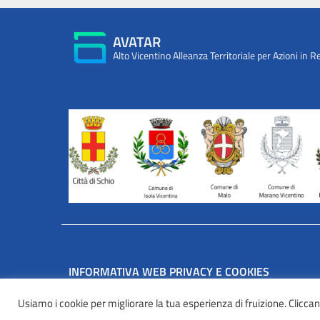
AVATAR
Alto Vicentino Alleanza Territoriale per Azioni in R
INFORMATIVA WEB PRIVACY E COOKIES
Privacy e cookies
Usiamo i cookie per migliorare la tua esperienza di fruizione. Cliccando
Informazioni sulla privacy