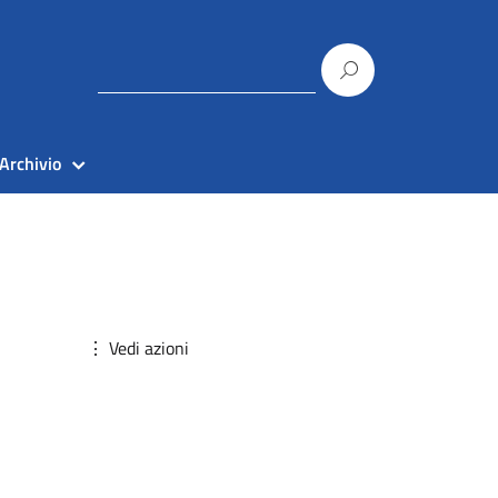
Archivio
⋮ Vedi azioni