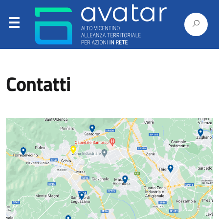
Contatti