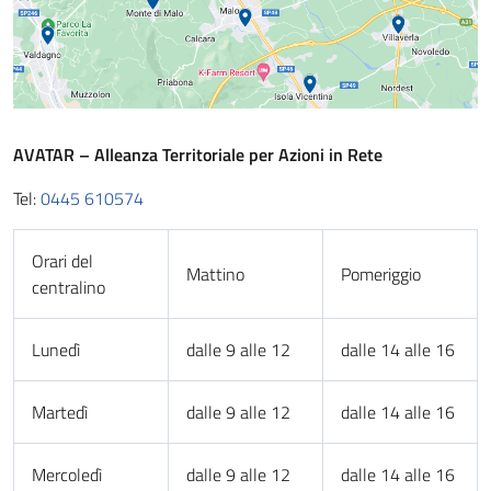
AVATAR – Alleanza Territoriale per Azioni in Rete
Tel:
0445 610574
Orari del
Mattino
Pomeriggio
centralino
Lunedì
dalle 9 alle 12
dalle 14 alle 16
Martedì
dalle 9 alle 12
dalle 14 alle 16
Mercoledì
dalle 9 alle 12
dalle 14 alle 16