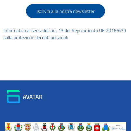
Iscriviti alla nostra newsletter
Informativa ai sensi dell’art. 13 del Regolamento UE 2016/679
sulla protezione dei dati personali
AVATAR