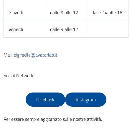
Giovedì
dalle 9 alle 12
dalle 14 alle 16
Venerdì
dalle 9 alle 12
Mail:
digifacile@avatarlab.it
Social Network:
Facebook
Instagram
Per essere sempre aggiornato sulle nostre attività: