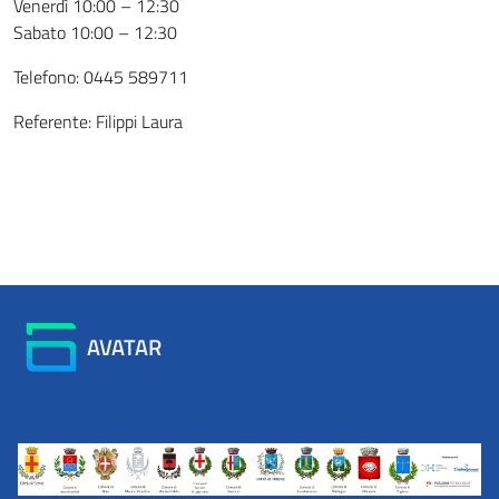
Venerdì 10:00 – 12:30
Sabato 10:00 – 12:30
Telefono: 0445 589711
Referente: Filippi Laura
AVATAR