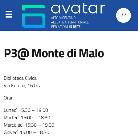
P3@ Monte di Malo
Biblioteca Civica
Via Europa, 16 bis
Orari:
Lunedì 15:30 – 19:00
Martedì 15:00 – 18:30
Mercoledì 15:30 – 19:00
Giovedì 15:00 – 18:30