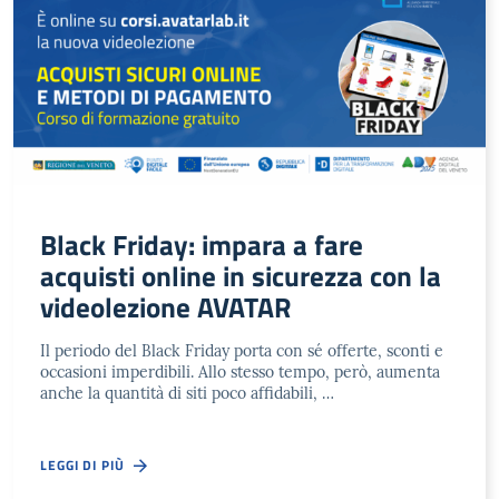
Black Friday: impara a fare
acquisti online in sicurezza con la
videolezione AVATAR
Il periodo del Black Friday porta con sé offerte, sconti e
occasioni imperdibili. Allo stesso tempo, però, aumenta
anche la quantità di siti poco affidabili, …
LEGGI DI PIÙ