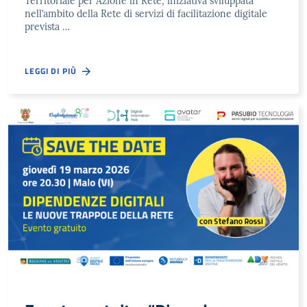
Territoriale per Azione in Rete, iniziativa sviluppata
nell’ambito della Rete di servizi di facilitazione digitale
prevista …
LEGGI DI PIÙ