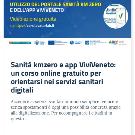
Sanità kmzero e app ViviVeneto:
un corso online gratuito per
orientarsi nei servizi sanitari
digitali
Accedere ai servizi sanitari in modo semplice, veloce e
senza spostamenti è oggi una possibilità concreta grazie
alla digitalizzazione. Per accompagnare i cittadini in
questo …