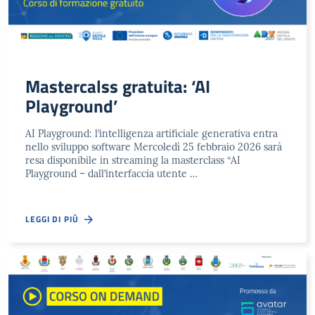
Mastercalss gratuita: ‘AI
Playground’
AI Playground: l’intelligenza artificiale generativa entra
nello sviluppo software Mercoledì 25 febbraio 2026 sarà
resa disponibile in streaming la masterclass “AI
Playground – dall’interfaccia utente …
LEGGI DI PIÙ