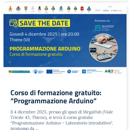
Corso di formazione gratuito:
“Programmazione Arduino”
Il 4 dicembre 2025, presso gli spazi di MegaHub (Viale
Trieste 43, Thiene), si terrà il corso gratuito
“Programmazione Arduino – Laboratorio introduttivo”,
promosso da …