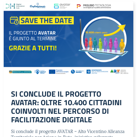
SI CONCLUDE IL PROGETTO
AVATAR: OLTRE 10.400 CITTADINI
COINVOLTI NEL PERCORSO DI
FACILITAZIONE DIGITALE
Si conclude il progetto AVATAR – Alto Vicentino Alleanza