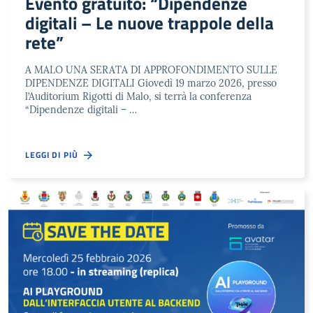
Evento gratuito: “Dipendenze
digitali – Le nuove trappole della
rete”
A MALO UNA SERATA DI APPROFONDIMENTO SULLE
DIPENDENZE DIGITALI Giovedì 19 marzo 2026, presso
l’Auditorium Rigotti di Malo, si terrà la conferenza
“Dipendenze digitali – …
LEGGI DI PIÙ