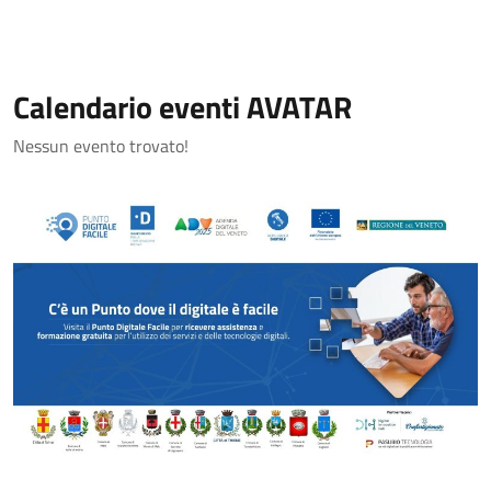
Calendario eventi AVATAR
Nessun evento trovato!