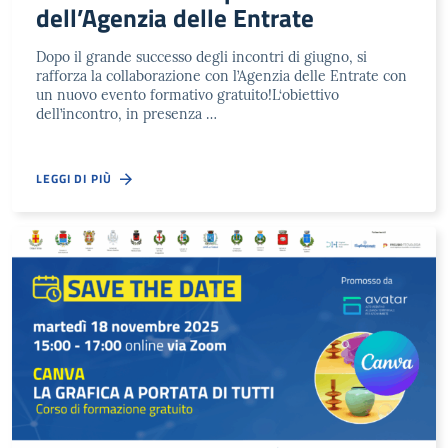
dell’Agenzia delle Entrate
Dopo il grande successo degli incontri di giugno, si
rafforza la collaborazione con l’Agenzia delle Entrate con
un nuovo evento formativo gratuito!L‘obiettivo
dell’incontro, in presenza …
LEGGI DI PIÙ