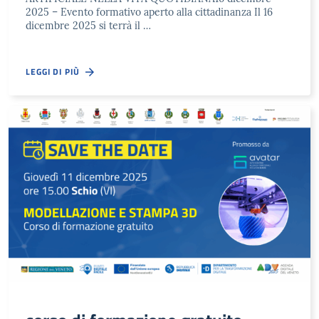
2025 – Evento formativo aperto alla cittadinanza Il 16
dicembre 2025 si terrà il …
LEGGI DI PIÙ