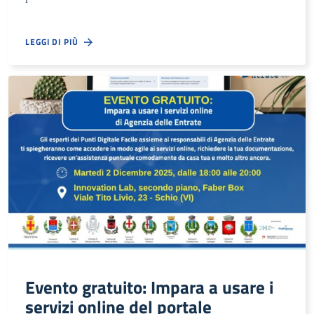
LEGGI DI PIÙ
Evento gratuito: Impara a usare i
servizi online del portale