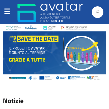
Notizie