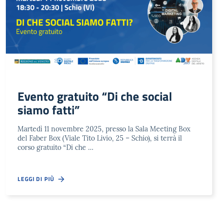
Evento gratuito “Di che social
siamo fatti”
Martedì 11 novembre 2025, presso la Sala Meeting Box
del Faber Box (Viale Tito Livio, 25 – Schio), si terrà il
corso gratuito “Di che …
LEGGI DI PIÙ