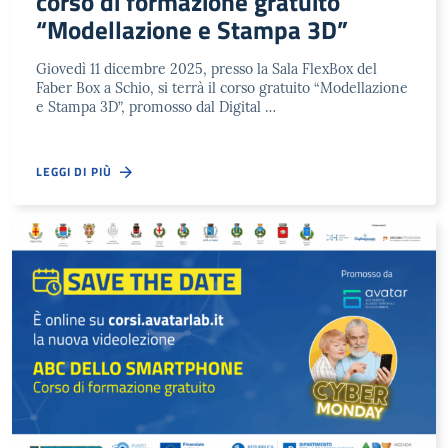
corso di formazione gratuito
“Modellazione e Stampa 3D”
Giovedì 11 dicembre 2025, presso la Sala FlexBox del
Faber Box a Schio, si terrà il corso gratuito “Modellazione
e Stampa 3D”, promosso dal Digital …
LEGGI DI PIÙ