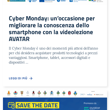
Cyber Monday: un’occasione per
migliorare la conoscenza dello
smartphone con la videolezione
AVATAR
Il Cyber Monday è uno dei momenti più attesi dell’anno
per chi desidera acquistare prodotti tecnologici a prezzi
vantaggiosi. Smartphone, tablet, accessori digitali e
dispositivi …
LEGGI DI PIÙ