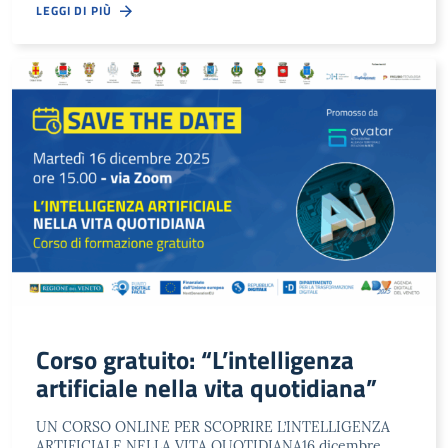
LEGGI DI PIÙ
Corso gratuito: “L’intelligenza
artificiale nella vita quotidiana”
UN CORSO ONLINE PER SCOPRIRE L’INTELLIGENZA
ARTIFICIALE NELLA VITA QUOTIDIANA16 dicembre