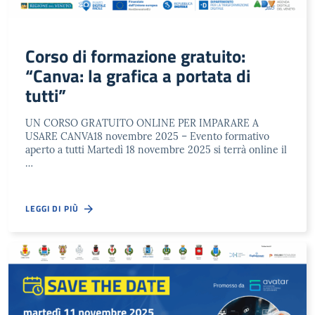
Corso di formazione gratuito:
“Canva: la grafica a portata di
tutti”
UN CORSO GRATUITO ONLINE PER IMPARARE A
USARE CANVA18 novembre 2025 – Evento formativo
aperto a tutti Martedì 18 novembre 2025 si terrà online il
…
LEGGI DI PIÙ