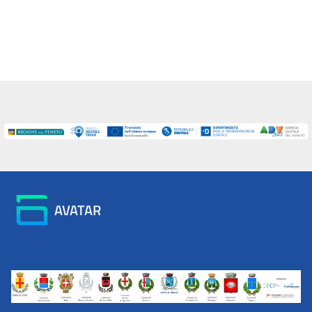
AVATAR