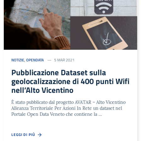
NOTIZIE
,
OPENDATA
5 MAR 2021
Pubblicazione Dataset sulla
geolocalizzazione di 400 punti Wifi
nell’Alto Vicentino
È stato pubblicato dal progetto AVATAR – Alto Vicentino
Alleanza Territoriale Per Azioni In Rete un dataset nel
Portale Open Data Veneto che contiene la …
LEGGI DI PIÙ