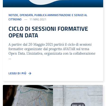
NOTIZIE
,
OPENDATA
,
PUBBLICA AMMINISTRAZIONE E SERVIZI AL
CITTADINO
11 MAG 2021
CICLO DI SESSIONI FORMATIVE
OPEN DATA
A partire dal 20 Maggio 2021 partirà il ciclo di sessioni
formative organizzate dal progetto AVATAR sul tema
Open Data. L’iniziativa, organizzata con la collaborazione
…
LEGGI DI PIÙ