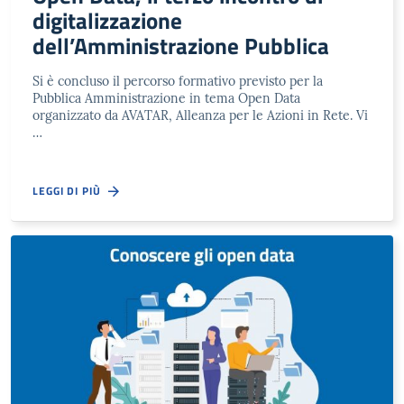
digitalizzazione
dell’Amministrazione Pubblica
Si è concluso il percorso formativo previsto per la
Pubblica Amministrazione in tema Open Data
organizzato da AVATAR, Alleanza per le Azioni in Rete. Vi
…
LEGGI DI PIÙ