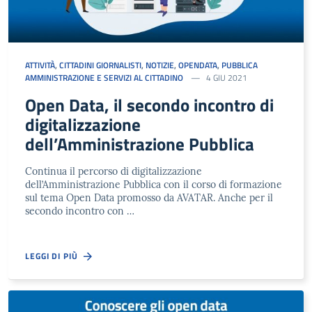
ATTIVITÀ
,
CITTADINI GIORNALISTI
,
NOTIZIE
,
OPENDATA
,
PUBBLICA
AMMINISTRAZIONE E SERVIZI AL CITTADINO
4 GIU 2021
Open Data, il secondo incontro di
digitalizzazione
dell’Amministrazione Pubblica
Continua il percorso di digitalizzazione
dell’Amministrazione Pubblica con il corso di formazione
sul tema Open Data promosso da AVATAR. Anche per il
secondo incontro con …
LEGGI DI PIÙ