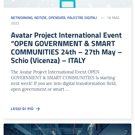
NETWORKING
,
NOTIZIE
,
OPENDATA
,
PALESTRE DIGITALI
16 MAG
2022
Avatar Project International Event
“OPEN GOVERNMENT & SMART
COMMUNITIES 24th – 27th May –
Schio (Vicenza) – ITALY
The Avatar Project International Event OPEN
GOVERNMENT & SMART COMMUNITIES Is starting
next week! If you are into digital transformation field,
open government or smart …
LEGGI DI PIÙ