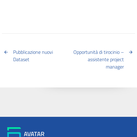
Pubblicazione nuovi
Opportunità di tirocinio –
Dataset
assistente project
manager
AVATAR