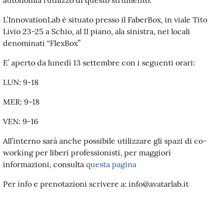
L’InnovationLab è situato presso il FaberBox, in viale Tito
Livio 23-25 a Schio, al II piano, ala sinistra, nei locali
denominati “FlexBox”
E’ aperto da lunedì 13 settembre con i seguenti orari:
LUN: 9-18
MER: 9-18
VEN: 9-16
All’interno sarà anche possibile utilizzare gli spazi di co-
working per liberi professionisti, per maggiori
informazioni, consulta
questa pagina
Per info e prenotazioni scrivere a: info@avatarlab.it