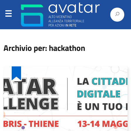
Archivio per: hackathon