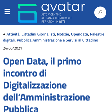
●
Attività
,
Cittadini Giornalisti
,
Notizie
,
Opendata
,
Palestre
digitali
,
Pubblica Amministrazione e Servizi al Cittadino
24/05/2021
Open Data, il primo
incontro di
Digitalizzazione
dell’Amministrazione
Pubblica