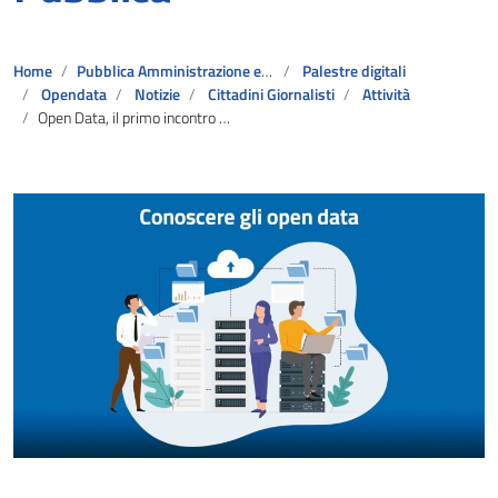
Home
Pubblica Amministrazione e Servizi al Cittadino
Palestre digitali
Opendata
Notizie
Cittadini Giornalisti
Attività
Open Data, il primo incontro di Digitalizzazione dell’Amministrazione Pubblica