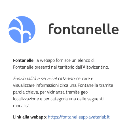
Fontanelle
: la webapp fornisce un elenco di
Fontanelle presenti nel territorio dell’Altovicentino.
Funzionalità e servizi al cittadino:
cercare e
visualizzare informazioni circa una Fontanella tramite
parola chiave, per vicinanza tramite geo
localizzazione e per categoria una delle seguenti
modalità
Link alla webapp
:
https://fontanelleapp.avatarlab.it