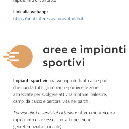
rapida, info di contatto
Link alla webapp:
https://puntiinteresseapp.avatarlab.it
Impianti sportivi:
una webapp dedicata allo sport
che riporta tutti gli impianti sportivi e le zone
attrezzate per svolgere attività motorie: palestre,
campi da calcio e percorsi vita nei parchi.
Funzionalità e servizi al cittadino:
informazioni, ricerca
rapida, info di accesso, contatti, posizione
georeferenziata (parziale)