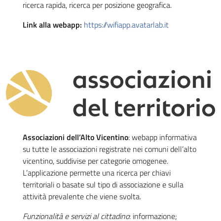
ricerca rapida, ricerca per posizione geografica.
Link alla webapp:
https://wifiapp.avatarlab.it
Associazioni dell’Alto Vicentino
: webapp informativa
su tutte le associazioni registrate nei comuni dell’alto
vicentino, suddivise per categorie omogenee.
L’applicazione permette una ricerca per chiavi
territoriali o basate sul tipo di associazione e sulla
attività prevalente che viene svolta.
Funzionalità e servizi al cittadino
: informazione;