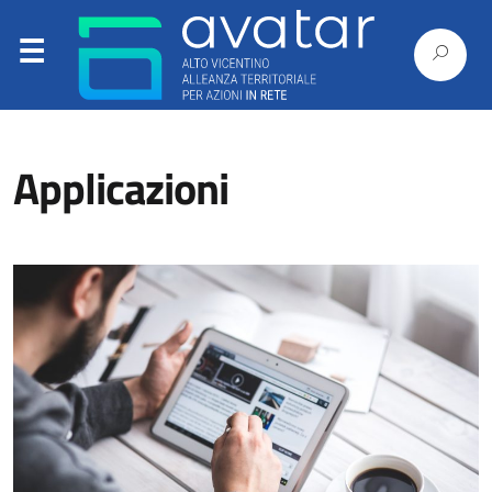
Applicazioni