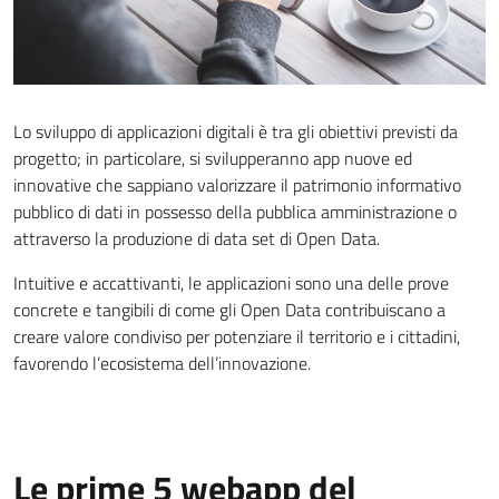
Lo sviluppo di applicazioni digitali è tra gli obiettivi previsti da
progetto; in particolare, si svilupperanno app nuove ed
innovative che sappiano valorizzare il patrimonio informativo
pubblico di dati in possesso della pubblica amministrazione o
attraverso la produzione di data set di Open Data.
Intuitive e accattivanti, le applicazioni sono una delle prove
concrete e tangibili di come gli Open Data contribuiscano a
creare valore condiviso per potenziare il territorio e i cittadini,
favorendo l’ecosistema dell’innovazione.
Le prime 5 webapp del