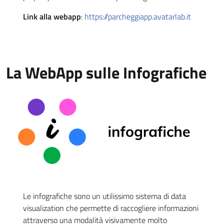
Link alla webapp
:
https://parcheggiapp.avatarlab.it
La WebApp sulle Infografiche
Le infografiche sono un utilissimo sistema di data
visualization che permette di raccogliere informazioni
attraverso una modalità visivamente molto