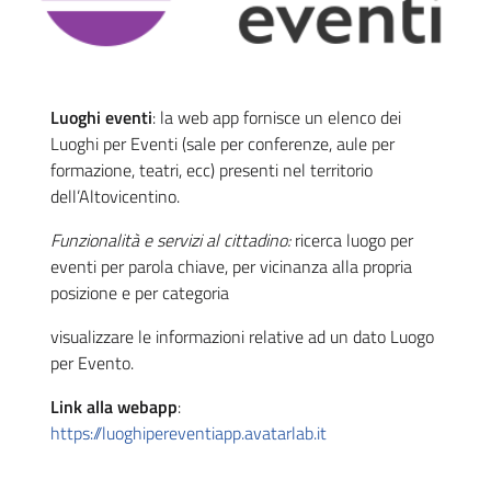
Luoghi eventi
: la web app fornisce un elenco dei
Luoghi per Eventi (sale per conferenze, aule per
formazione, teatri, ecc) presenti nel territorio
dell’Altovicentino.
Funzionalità e servizi al cittadino:
ricerca luogo per
eventi per parola chiave, per vicinanza alla propria
posizione e per categoria
visualizzare le informazioni relative ad un dato Luogo
per Evento.
Link alla webapp
:
https://luoghipereventiapp.avatarlab.it