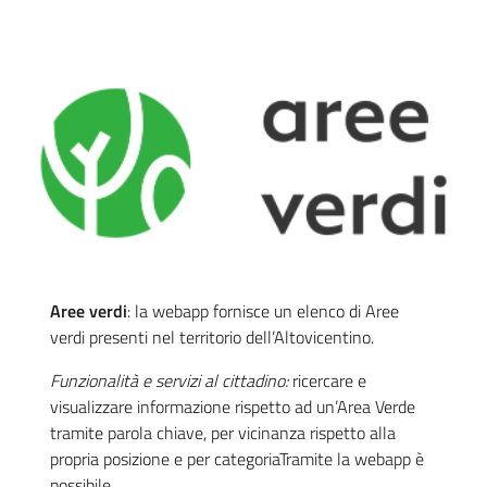
Aree verdi
: la webapp fornisce un elenco di Aree
verdi presenti nel territorio dell’Altovicentino.
Funzionalità e servizi al cittadino:
ricercare e
visualizzare informazione rispetto ad un’Area Verde
tramite parola chiave, per vicinanza rispetto alla
propria posizione e per categoriaTramite la webapp è
possibile