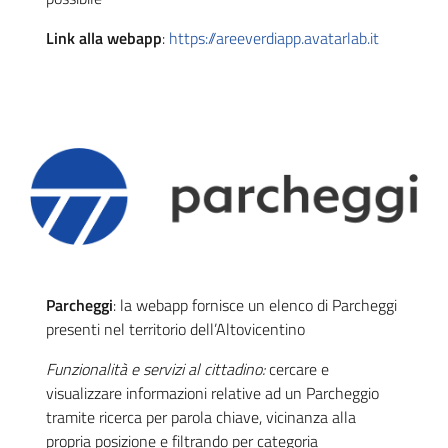
Link alla webapp
:
https://areeverdiapp.avatarlab.it
Parcheggi
: la webapp fornisce un elenco di Parcheggi
presenti nel territorio dell’Altovicentino
Funzionalità e servizi al cittadino:
cercare e
visualizzare informazioni relative ad un Parcheggio
tramite ricerca per parola chiave, vicinanza alla
propria posizione e filtrando per categoria