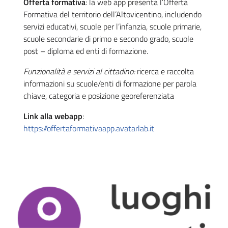
Offerta formativa
: la web app presenta l’Offerta
Formativa del territorio dell’Altovicentino, includendo
servizi educativi, scuole per l’infanzia, scuole primarie,
scuole secondarie di primo e secondo grado, scuole
post – diploma ed enti di formazione.
Funzionalità e servizi al cittadino:
ricerca e raccolta
informazioni su scuole/enti di formazione per parola
chiave, categoria e posizione georeferenziata
Link alla webapp
:
https://
offertaformativaapp
.avatarlab.it