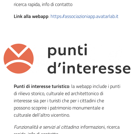
ricerca rapida, info di contatto
Link alla webapp
:
https://associazioniapp.avatarlab.it
Punti di interesse turistico
: la webapp include i punti
di rilievo storico, culturale ed architettonico di
interesse sia per i turisti che per i cittadini che
possono scoprire i patrimonio monumentale e
culturale dell’altro vicentino.
Funzionalità e servizi al cittadino
: informazioni, ricerca