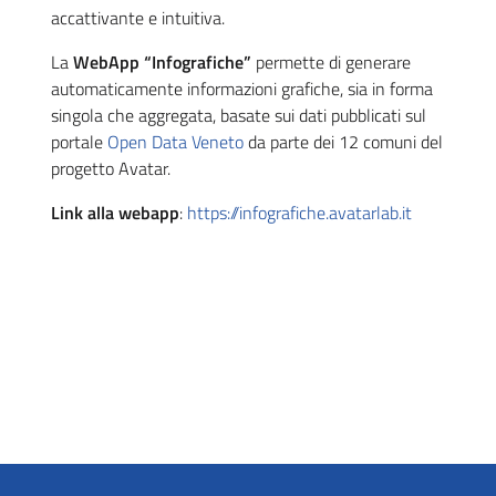
accattivante e intuitiva.
La
WebApp “Infografiche”
permette di generare
automaticamente informazioni grafiche, sia in forma
singola che aggregata, basate sui dati pubblicati sul
portale
Open Data Veneto
da parte dei 12 comuni del
progetto Avatar.
Link alla webapp
:
https://infografiche.avatarlab.it