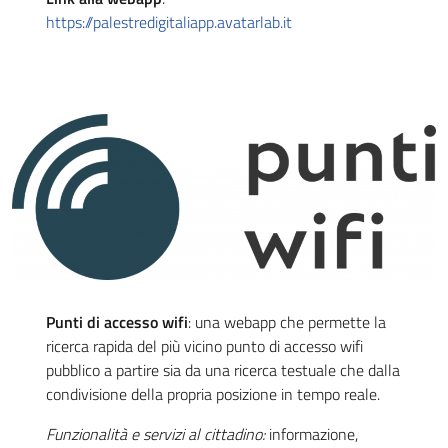
https://palestredigitaliapp.avatarlab.it
Punti di accesso wifi
: una webapp che permette la
ricerca rapida del più vicino punto di accesso wifi
pubblico a partire sia da una ricerca testuale che dalla
condivisione della propria posizione in tempo reale.
Funzionalità e servizi al cittadino:
informazione,