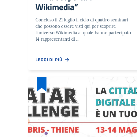
Wikimedia”
Concluso il 21 luglio il ciclo di quattro seminari
che possono essere visti qui per scoprire
l’universo Wikimedia al quale hanno partecipato
14 rappresentanti di …
LEGGI DI PIÙ