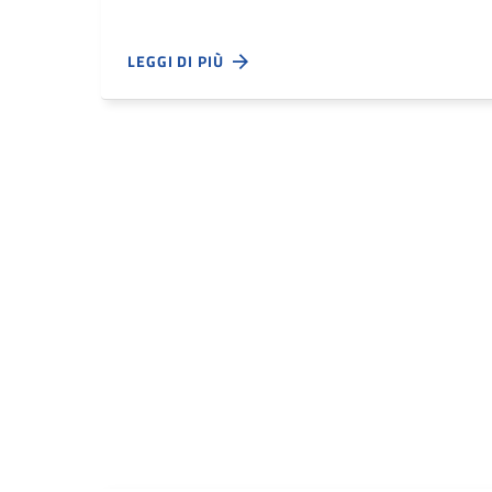
LEGGI DI PIÙ