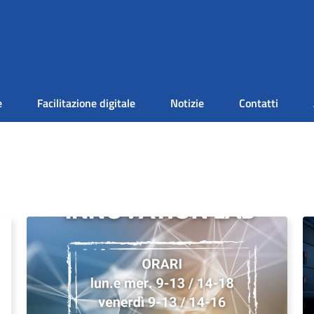
e
Facilitazione digitale
Notizie
Contatti