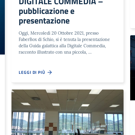
DIGITALE COMMEDIA –
pubblicazione e
presentazione
Oggi, Mercoledì 20 Ottobre 2021, presso
FaberBox di Schio, si è tenuta la presentazione
della Guida galattica alla Digitale Commedia,
racconto illustrato con una piccola, …
LEGGI DI PIÙ