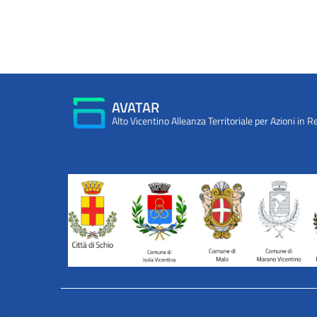
AVATAR
Alto Vicentino Alleanza Territoriale per Azioni in R