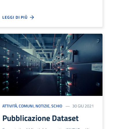
LEGGI DI PIÙ
ATTIVITÀ
,
COMUNI
,
NOTIZIE
,
SCHIO
30 GIU 2021
Pubblicazione Dataset