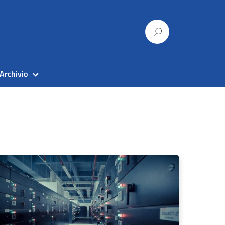
Archivio