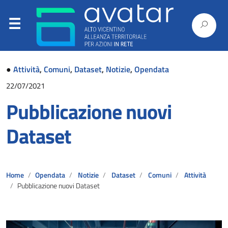
●
Attività
,
Comuni
,
Dataset
,
Notizie
,
Opendata
22/07/2021
Pubblicazione nuovi
Dataset
Home
Opendata
Notizie
Dataset
Comuni
Attività
Pubblicazione nuovi Dataset