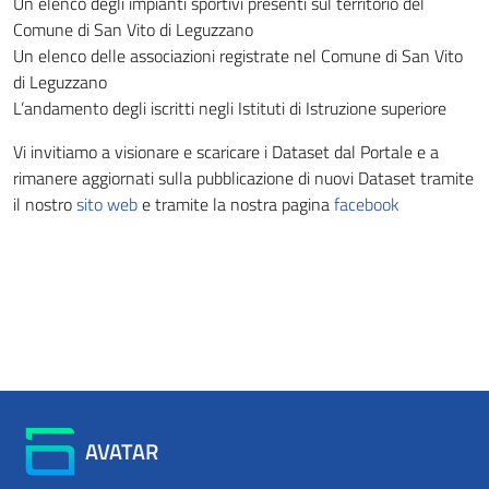
Un elenco degli impianti sportivi presenti sul territorio del
Comune di San Vito di Leguzzano
Un elenco delle associazioni registrate nel Comune di San Vito
di Leguzzano
L’andamento degli iscritti negli Istituti di Istruzione superiore
Vi invitiamo a visionare e scaricare i Dataset dal Portale e a
rimanere aggiornati sulla pubblicazione di nuovi Dataset tramite
il nostro
sito web
e tramite la nostra pagina
facebook
AVATAR