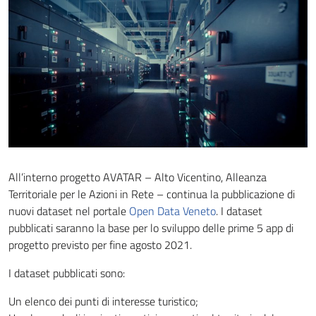
All’interno progetto AVATAR – Alto Vicentino, Alleanza
Territoriale per le Azioni in Rete – continua la pubblicazione di
nuovi dataset nel portale
Open Data Veneto
. I dataset
pubblicati saranno la base per lo sviluppo delle prime 5 app di
progetto previsto per fine agosto 2021.
I dataset pubblicati sono:
Un elenco dei punti di interesse turistico;