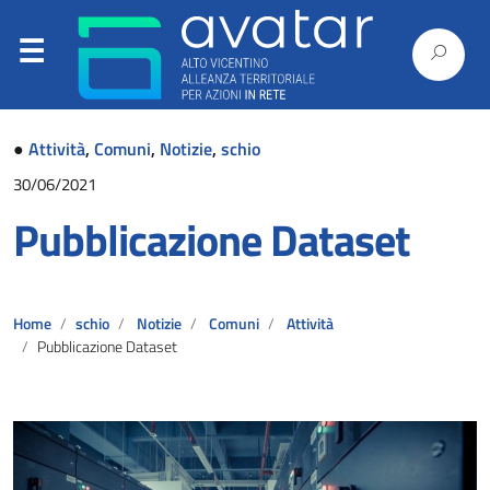
●
Attività
,
Comuni
,
Notizie
,
schio
30/06/2021
Pubblicazione Dataset
Home
schio
Notizie
Comuni
Attività
Pubblicazione Dataset