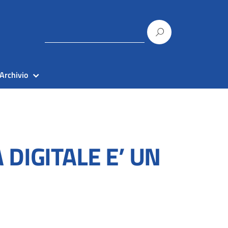
Archivio
DIGITALE E’ UN