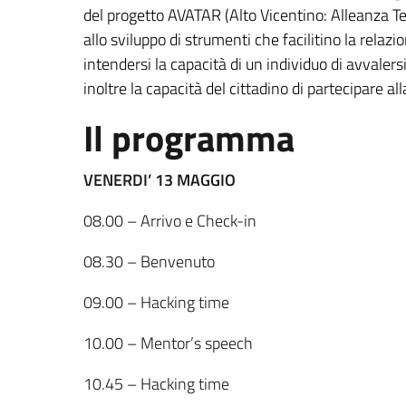
del progetto AVATAR (Alto Vicentino: Alleanza Te
allo sviluppo di strumenti che facilitino la relaz
intendersi la capacità di un individuo di avvale
inoltre la capacità del cittadino di partecipare all
Il programma
VENERDI’ 13 MAGGIO
08.00 – Arrivo e Check-in
08.30 – Benvenuto
09.00 – Hacking time
10.00 – Mentor’s speech
10.45 – Hacking time