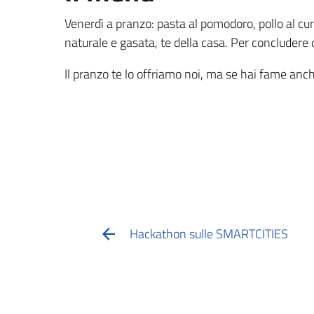
Venerdì a pranzo: pasta al pomodoro, pollo al cu
naturale e gasata, te della casa. Per concludere d
Il pranzo te lo offriamo noi, ma se hai fame anche
Hackathon sulle SMARTCITIES