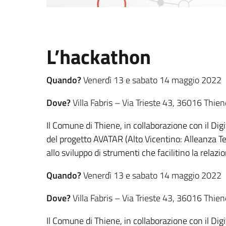
L’hackathon
Quando?
Venerdì 13 e sabato 14 maggio 2022
Dove?
Villa Fabris – Via Trieste 43, 36016 Thiene
Il Comune di Thiene, in collaborazione con il D
del progetto AVATAR (Alto Vicentino: Alleanza Te
allo sviluppo di strumenti che facilitino la relaz
Quando?
Venerdì 13 e sabato 14 maggio 2022
Dove?
Villa Fabris – Via Trieste 43, 36016 Thiene
Il Comune di Thiene, in collaborazione con il D