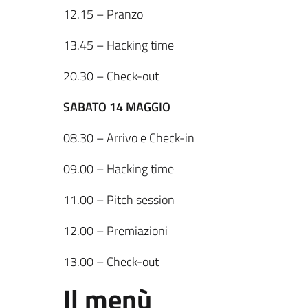
12.15 – Pranzo
13.45 – Hacking time
20.30 – Check-out
SABATO 14 MAGGIO
08.30 – Arrivo e Check-in
09.00 – Hacking time
11.00 – Pitch session
12.00 – Premiazioni
13.00 – Check-out
Il menù