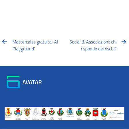
Mastercalss gratuita: ‘AI
Social & Associazioni: chi
Playground’
risponde dei rischi?
AVATAR