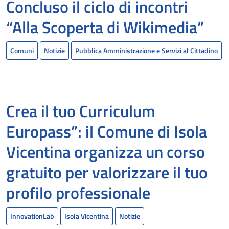
Concluso il ciclo di incontri
“Alla Scoperta di Wikimedia”
Comuni
Notizie
Pubblica Amministrazione e Servizi al Cittadino
Crea il tuo Curriculum
Europass”: il Comune di Isola
Vicentina organizza un corso
gratuito per valorizzare il tuo
profilo professionale
InnovationLab
Isola Vicentina
Notizie