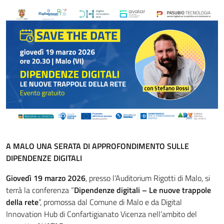
A MALO UNA SERATA DI APPROFONDIMENTO SULLE
DIPENDENZE DIGITALI
Giovedì 19 marzo 2026
, presso l’Auditorium Rigotti di Malo, si
terrà la conferenza “
Dipendenze digitali – Le nuove trappole
della rete
”, promossa dal Comune di Malo e da Digital
Innovation Hub di Confartigianato Vicenza nell’ambito del