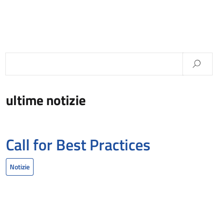
ultime notizie
Call for Best Practices
Notizie