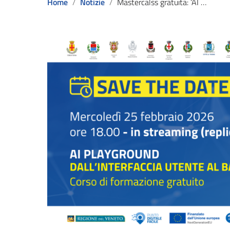
Home
Notizie
Mastercalss gratuita: ‘AI Playground’