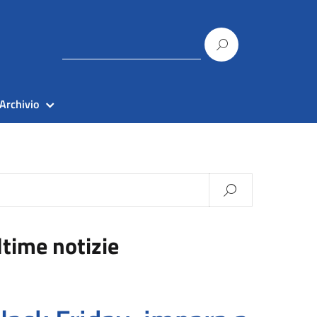
Archivio
ltime notizie