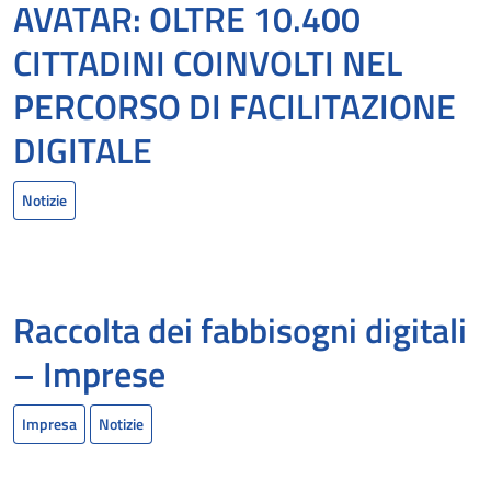
AVATAR: OLTRE 10.400
CITTADINI COINVOLTI NEL
PERCORSO DI FACILITAZIONE
DIGITALE
Notizie
Raccolta dei fabbisogni digitali
– Imprese
Impresa
Notizie