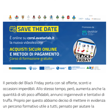
Il periodo del Black Friday porta con sé offerte, sconti e
occasioni imperdibili. Allo stesso tempo, però, aumenta anche la
quantità di siti poco affidabili, annunci ingannevoli e tentativi di
truffa. Proprio per questo abbiamo deciso di mettere in evidenza
un percorso formativo utile a tutti, pensato per aiutare la