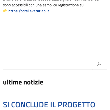
sono accessibili con una semplice registrazione su:
https://corsi.avatarlab.it
ultime notizie
SI CONCLUDE IL PROGETTO