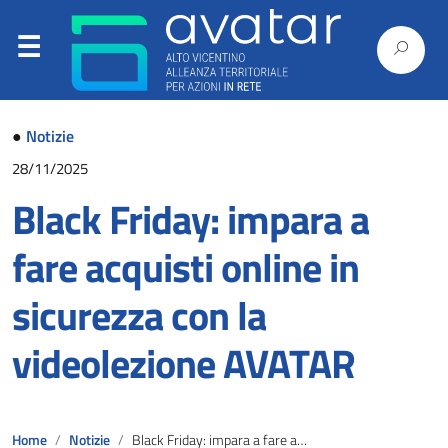
●
Notizie
28/11/2025
Black Friday: impara a
fare acquisti online in
sicurezza con la
videolezione AVATAR
Home
Notizie
Black Friday: impara a fare acquisti online in sicurezza con la videolezione AVATAR