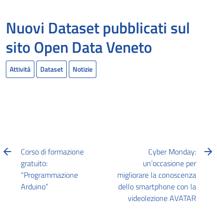
Nuovi Dataset pubblicati sul
sito Open Data Veneto
Attività
Dataset
Notizie
Corso di formazione
Cyber Monday:
gratuito:
un’occasione per
“Programmazione
migliorare la conoscenza
Arduino”
dello smartphone con la
videolezione AVATAR