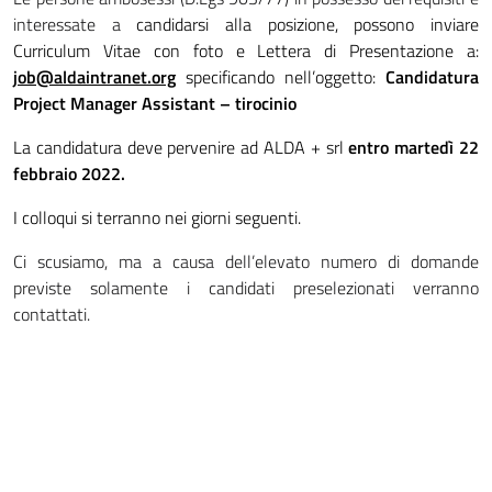
interessate a
candidarsi alla posizione, possono inviare
Curriculum Vitae con foto e Lettera di Presentazione a:
job@aldaintranet.org
specificando nell’oggetto:
Candidatura
Project Manager Assistant – tirocinio
La candidatura deve pervenire ad ALDA + srl
entro
martedì
22
febbraio 2022.
I colloqui si terranno nei giorni seguenti.
Ci scusiamo, ma a causa dell’elevato numero di domande
previste solamente i candidati preselezionati verranno
contattati.