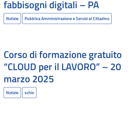
fabbisogni digitali – PA
Notizie
Pubblica Amministrazione e Servizi al Cittadino
Corso di formazione gratuito
“CLOUD per il LAVORO” – 20
marzo 2025
Notizie
schio