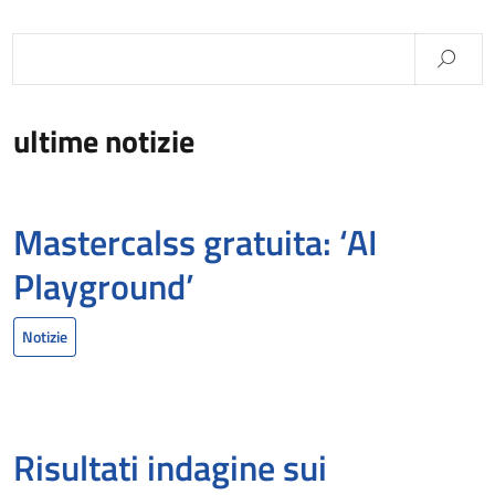
ultime notizie
Mastercalss gratuita: ‘AI
Playground’
Notizie
Risultati indagine sui