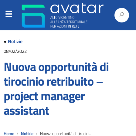
●
Notizie
08/02/2022
Nuova opportunità di
tirocinio retribuito –
project manager
assistant
Home
Notizie
Nuova opportunità di tirocinio retribuito – project manager assistant