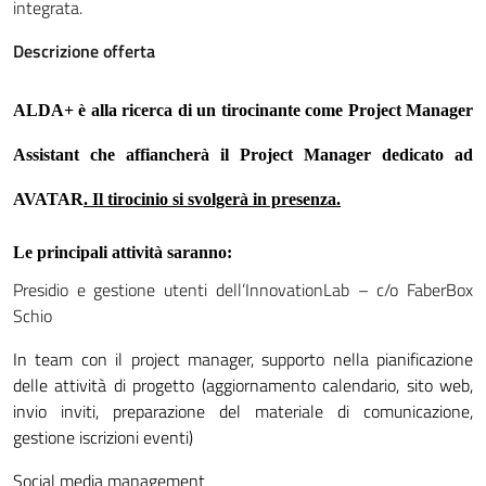
integrata.
Descrizione offerta
ALDA+ è alla ricerca di un
tirocinante come Project Manager
Assistant
che affiancherà il Project Manager dedicato ad
AVATAR
. Il tirocinio si svolgerà in presenza.
Le principali attività saranno:
Presidio e gestione utenti dell’InnovationLab – c/o FaberBox
Schio
In team con il project manager, supporto nella pianificazione
delle attività di progetto (aggiornamento calendario, sito web,
invio inviti, preparazione del materiale di comunicazione,
gestione iscrizioni eventi)
Social media management