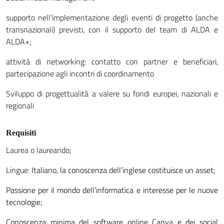
supporto nell’implementazione degli eventi di progetto (anche
transnazionali) previsti, con il supporto del team di ALDA e
ALDA+;
attività di networking: contatto con partner e beneficiari,
partecipazione agli incontri di coordinamento
Sviluppo di progettualità a valere su fondi europei, nazionali e
regionali
Requisiti
Laurea o laureando;
Lingue:
Italiano, la conoscenza dell’inglese costituisce un asset;
Passione per il mondo dell’informatica e interesse per le nuove
tecnologie;
Conoscenza minima del software online Canva e dei social