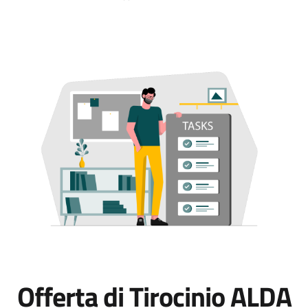
Offerta di Tirocinio ALDA