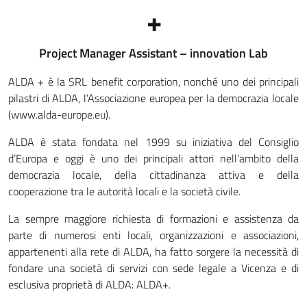
+
Project Manager Assistant – innovation Lab
ALDA + è la SRL benefit corporation, nonché uno dei principali
pilastri di ALDA, l’Associazione europea per la democrazia locale
(www.alda-europe.eu).
ALDA è stata fondata nel 1999 su iniziativa del Consiglio
d’Europa e oggi è uno dei principali attori nell’ambito della
democrazia locale, della cittadinanza attiva e della
cooperazione tra le autorità locali e la società civile.
La sempre maggiore richiesta di formazioni e assistenza da
parte di numerosi enti locali, organizzazioni e associazioni,
appartenenti alla rete di ALDA, ha fatto sorgere la necessità di
fondare una società di servizi con sede legale a Vicenza e di
esclusiva proprietà di ALDA: ALDA+.