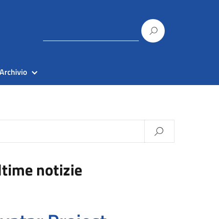
Archivio
ltime notizie