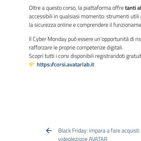
Oltre a questo corso, la piattaforma offre
tanti a
accessibili in qualsiasi momento: strumenti utili 
la sicurezza online e comprendere il funzionamento
Il Cyber Monday può essere un’opportunità di r
rafforzare le proprie competenze digitali.
Scopri tutti i corsi disponibili registrandoti grat
https://corsi.avatarlab.it
Black Friday: impara a fare acquisti 
videolezione AVATAR