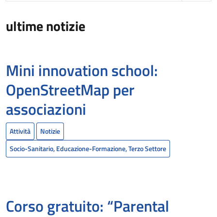
ultime notizie
Mini innovation school:
OpenStreetMap per
associazioni
Attività
Notizie
Socio-Sanitario, Educazione-Formazione, Terzo Settore
Corso gratuito: “Parental