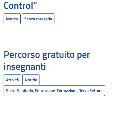
Control”
Notizie
Senza categoria
Percorso gratuito per
insegnanti
Attività
Notizie
Socio-Sanitario, Educazione-Formazione, Terzo Settore