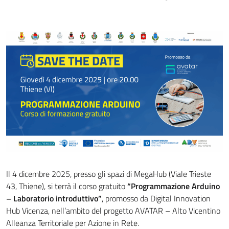
Il 4 dicembre 2025, presso gli spazi di MegaHub (Viale Trieste
43, Thiene), si terrà il corso gratuito
“Programmazione Arduino
– Laboratorio introduttivo”
, promosso da Digital Innovation
Hub Vicenza, nell’ambito del progetto AVATAR – Alto Vicentino
Alleanza Territoriale per Azione in Rete.