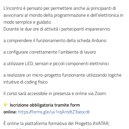
L’incontro è pensato per permettere anche ai principianti di
avvicinarsi al mondo della programmazione e dell’elettronica in
modo semplice e guidato.
Durante le due ore di attività i partecipanti impareranno:
a comprendere il funzionamento della scheda Arduino
a configurare correttamente l’ambiente di lavoro
a utilizzare LED, sensori e piccoli componenti elettronici
a realizzare un micro-progetto funzionante utilizzando logiche
intuitive di coding fisico
Il corso sarà accessibile in presenza e online via Zoom.
Iscrizione obbligatoria tramite form
online:
https://forms.gle/uv1rqAmdtZToeocr8
È online la piattaforma formativa del Progetto AVATAR,