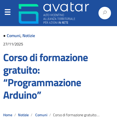
●
Comuni
,
Notizie
27/11/2025
Corso di formazione
gratuito:
“Programmazione
Arduino”
Home
Notizie
Comuni
Corso di formazione gratuito: “Programmazione Arduino”