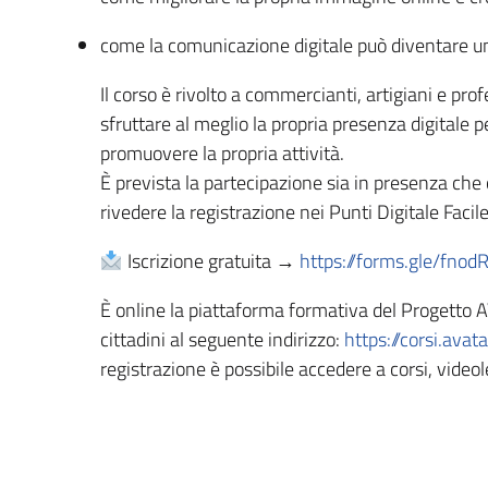
come la comunicazione digitale può diventare u
Il corso è rivolto a commercianti, artigiani e pr
sfruttare al meglio la propria presenza digitale pe
promuovere la propria attività.
È prevista la partecipazione sia in presenza che 
rivedere la registrazione nei Punti Digitale Facile a
Iscrizione gratuita →
https://forms.gle/fn
È online la piattaforma formativa del Progetto A
cittadini al seguente indirizzo:
https://corsi.avata
registrazione è possibile accedere a corsi, videole