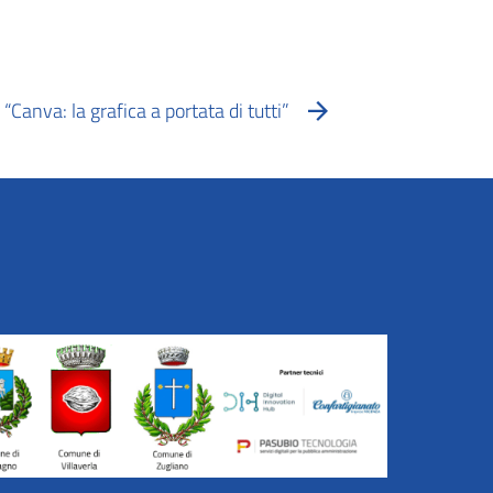
“Canva: la grafica a portata di tutti”