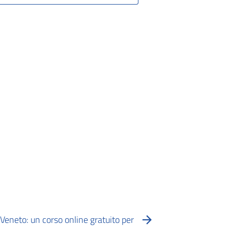
Veneto: un corso online gratuito per