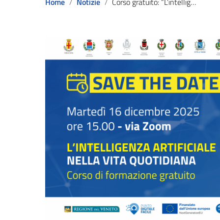
Home
Notizie
Corso gratuito: “L’intelligenza artificiale nella vita quotidiana”