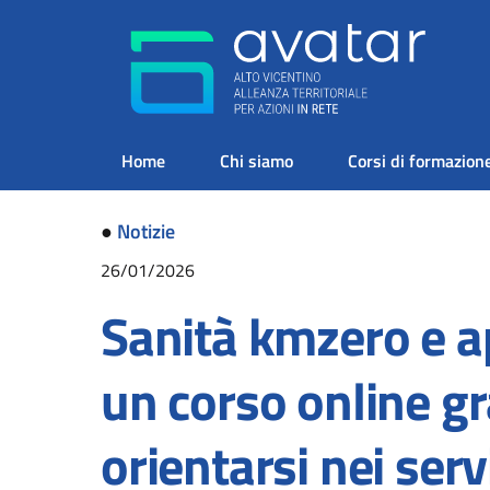
Home
Chi siamo
Corsi di formazion
●
Notizie
26/01/2026
Sanità kmzero e a
un corso online gr
orientarsi nei serv