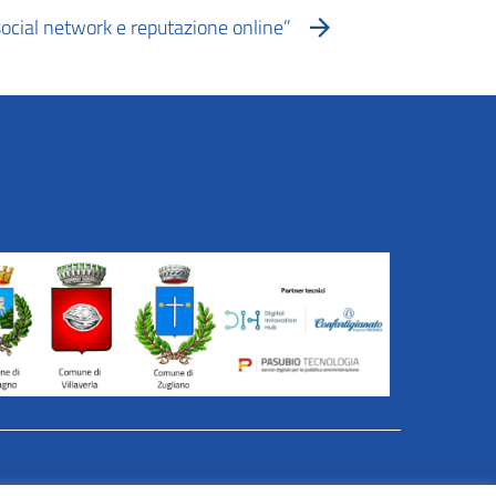
 social network e reputazione online”