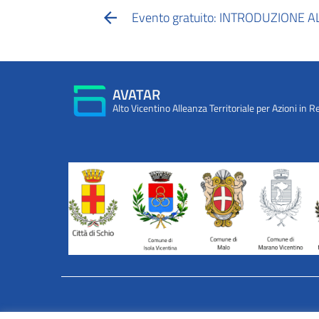
Evento gratuito: INTRODUZIONE 
AVATAR
Alto Vicentino Alleanza Territoriale per Azioni in R