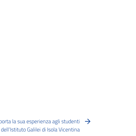
porta la sua esperienza agli studenti
dell’Istituto Galilei di Isola Vicentina