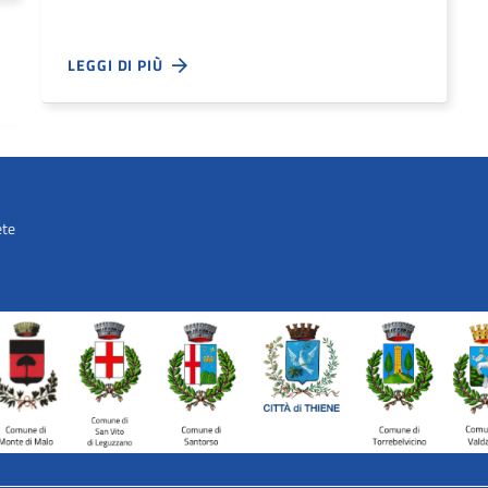
LEGGI DI PIÙ
ete