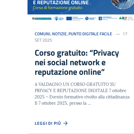
COMUNI
,
NOTIZIE
,
PUNTO DIGITALE FACILE
17
SET 2025
Corso gratuito: “Privacy
nei social network e
reputazione online”
A VALDAGNO UN CORSO GRATUITO SU
PRIVACY E REPUTAZIONE DIGITALE 7 ottobre
2025 – Evento formativo rivolto alla cittadinanza
Il 7 ottobre 2025, presso la …
LEGGI DI PIÙ