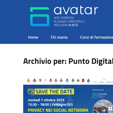
Home
Chi siamo
Corsi di formazion
Archivio per: Punto Digita