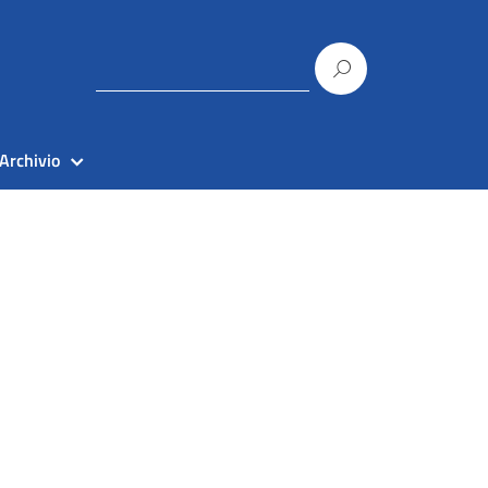
Archivio