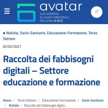
●
Notizie
,
Socio-Sanitario, Educazione-Formazione, Terzo
Settore
02/02/2021
Raccolta dei fabbisogni
digitali – Settore
educazione e formazione
Home
Terzo Settore
Educazione-Formazione
Socio-Sanitario
Notizie
Raccolta dei fabbisogni digitali – Settore educazione e formazione