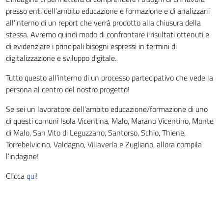
presso enti dell’ambito educazione e formazione e di analizzarli
all’interno di un report che verrà prodotto alla chiusura della
stessa. Avremo quindi modo di confrontare i risultati ottenuti e
di evidenziare i principali bisogni espressi in termini di
digitalizzazione e sviluppo digitale.
Tutto questo all’interno di un processo partecipativo che vede la
persona al centro del nostro progetto!
Se sei un lavoratore dell’ambito educazione/formazione di uno
di questi comuni Isola Vicentina, Malo, Marano Vicentino, Monte
di Malo, San Vito di Leguzzano, Santorso, Schio, Thiene,
Torrebelvicino, Valdagno, Villaverla e Zugliano, allora compila
l’indagine!
Clicca
qui
!