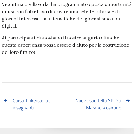
Vicentina e Villaverla, ha programmato questa opportunità
unica con l’obiettivo di creare una rete territoriale di
giovani interessati alle tematiche del giornalismo e del
digital.
Ai partecipanti rinnoviamo il nostro augurio affinchè
questa esperienza possa essere d’aiuto per la costruzione
del loro futuro!
Corso Tinkercad per
Nuovo sportello SPID a
insegnanti
Marano Vicentino