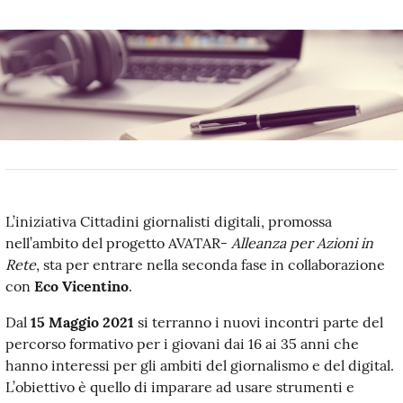
L’iniziativa Cittadini giornalisti digitali, promossa
nell’ambito del progetto AVATAR-
Alleanza per Azioni in
Rete
, sta per entrare nella seconda fase in collaborazione
con
Eco Vicentino
.
Dal
15 Maggio 2021
si terranno i nuovi incontri parte del
percorso formativo per i giovani dai 16 ai 35 anni che
hanno interessi per gli ambiti del giornalismo e del digital.
L’obiettivo è quello di imparare ad usare strumenti e