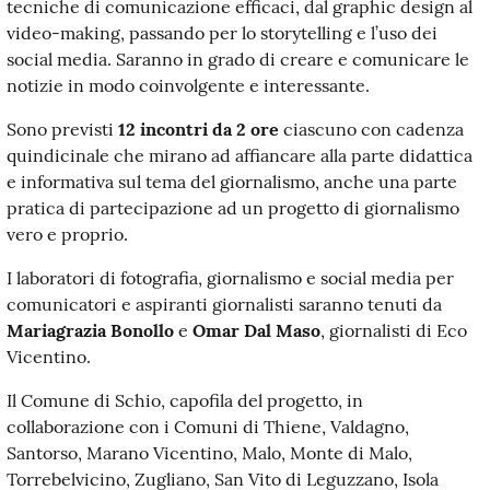
tecniche di comunicazione efficaci, dal graphic design al
video-making, passando per lo storytelling e l’uso dei
social media. Saranno in grado di creare e comunicare le
notizie in modo coinvolgente e interessante.
Sono previsti
12 incontri da 2
ore
ciascuno con cadenza
quindicinale che mirano ad affiancare alla parte didattica
e informativa sul tema del giornalismo, anche una parte
pratica di partecipazione ad un progetto di giornalismo
vero e proprio.
I laboratori di fotografia, giornalismo e social media per
comunicatori e aspiranti giornalisti saranno tenuti da
Mariagrazia Bonollo
e
Omar Dal Maso
, giornalisti di Eco
Vicentino.
Il Comune di Schio, capofila del progetto, in
collaborazione con i Comuni di Thiene, Valdagno,
Santorso, Marano Vicentino, Malo, Monte di Malo,
Torrebelvicino, Zugliano, San Vito di Leguzzano, Isola