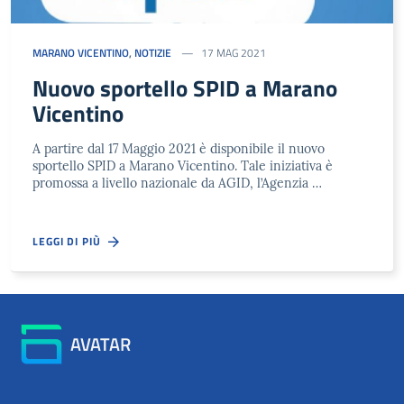
MARANO VICENTINO
,
NOTIZIE
17 MAG 2021
Nuovo sportello SPID a Marano
Vicentino
A partire dal 17 Maggio 2021 è disponibile il nuovo
sportello SPID a Marano Vicentino. Tale iniziativa è
promossa a livello nazionale da AGID, l’Agenzia …
LEGGI DI PIÙ
AVATAR