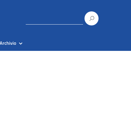
Archivio