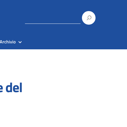
Archivio
 del