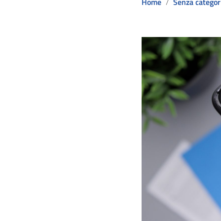
Home
Senza categor