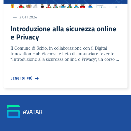
2 OTT 2024
Introduzione alla sicurezza online
e Privacy
Il Comune di Schio, in collaborazione con il Digital
Innovation Hub Vicenza, è lieto di annunciare l’evento
“Introduzione alla sicurezza online e Privacy”, un corso …
LEGGI DI PIÙ
AVATAR