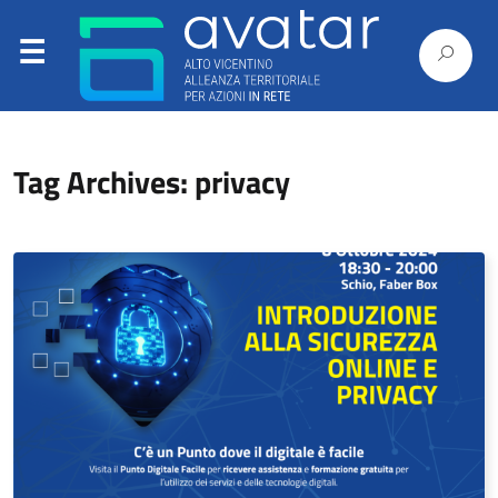
Tag Archives: privacy