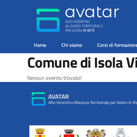
Home
Chi siamo
Corsi di formazion
Comune di Isola V
Nessun evento trovato!
AVATAR
Alto Vicentino Alleanza Territoriale per Azioni in R