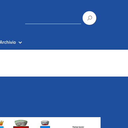
Archivio