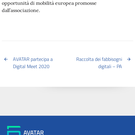
opportunità di mobilità europea promosse
dall’associazione.
AVATAR partecipa a
Raccolta dei fabbisogni
Digital Meet 2020
digitali – PA
AVATAR