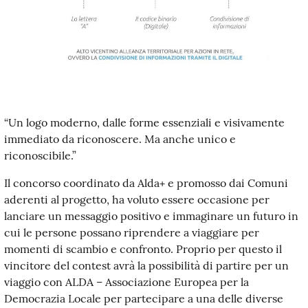
“Un logo moderno, dalle forme essenziali e visivamente
immediato da riconoscere. Ma anche unico e
riconoscibile.”
Il concorso coordinato da Alda+ e promosso dai Comuni
aderenti al progetto, ha voluto essere occasione per
lanciare un messaggio positivo e immaginare un futuro in
cui le persone possano riprendere a viaggiare per
momenti di scambio e confronto. Proprio per questo il
vincitore del contest avrà la possibilità di partire per un
viaggio con ALDA – Associazione Europea per la
Democrazia Locale per partecipare a una delle diverse