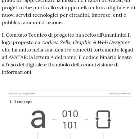
grado di rappresentare la mission e i valori di Avatar, un
progetto che punta allo sviluppo della cultura digitale e di
nuovi servizi tecnologici per cittadini, imprese, enti e
pubblica amministrazione.
Il Comitato Tecnico di progetto ha scelto all’unanimità il
logo proposto da
Andrea Sella, Graphic & Web Designer
,
che ha unito nella sua idea tre concetti fortemente legati
ad AVATAR: la lettera A del nome, il codice binario legato
all’uso del digitale e il simbolo della condivisione di
informazioni.