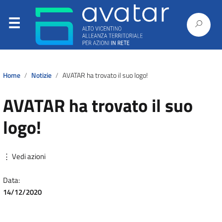
Home
Notizie
AVATAR ha trovato il suo logo!
AVATAR ha trovato il suo
logo!
⋮ Vedi azioni
Data:
14/12/2020