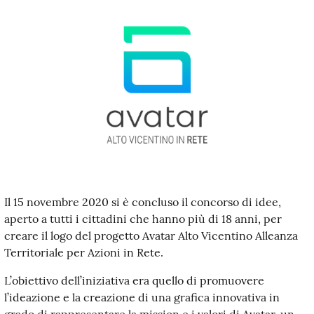
Il 15 novembre 2020 si è concluso il concorso di idee,
aperto a tutti i cittadini che hanno più di 18 anni, per
creare il logo del progetto Avatar Alto Vicentino Alleanza
Territoriale per Azioni in Rete.
L’obiettivo dell’iniziativa era quello di promuovere
l’ideazione e la creazione di una grafica innovativa in